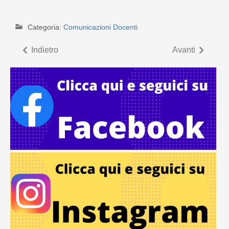
Categoria:
Comunicazioni Docenti
Indietro
Avanti