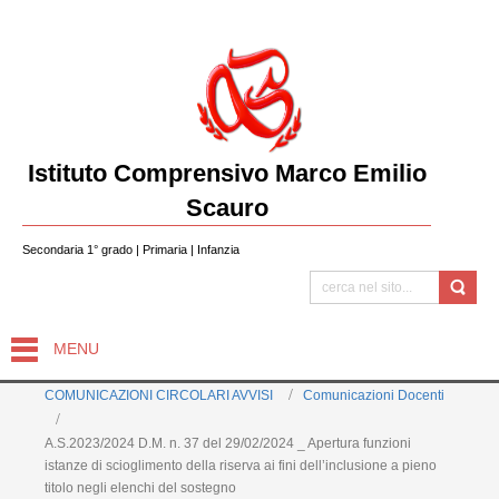
Istituto Comprensivo Marco Emilio
Scauro
Secondaria 1° grado | Primaria | Infanzia
MENU
COMUNICAZIONI CIRCOLARI AVVISI
Comunicazioni Docenti
A.S.2023/2024 D.M. n. 37 del 29/02/2024 _ Apertura funzioni
istanze di scioglimento della riserva ai fini dell’inclusione a pieno
titolo negli elenchi del sostegno