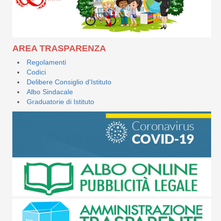
AREA TRASPARENZA
Regolamenti
Codici
Delibere Consiglio d'Istituto
Albo Sindacale
Graduatorie di Istituto