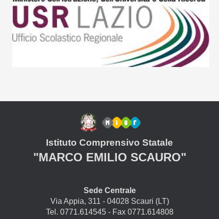
Istituto Comprensivo Statale
"MARCO EMILIO SCAURO"
Sede Centrale
Via Appia, 311 - 04028 Scauri (LT)
Tel. 0771.614545 - Fax 0771.614808