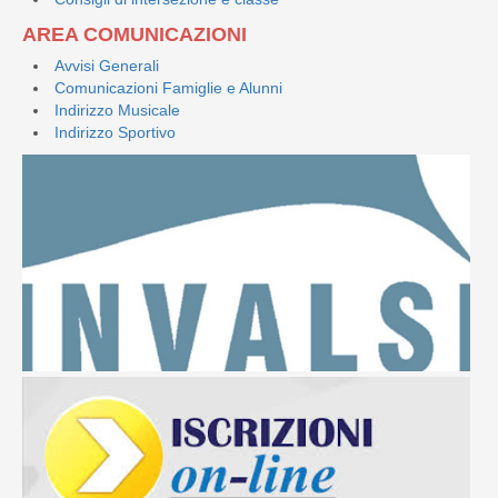
AREA COMUNICAZIONI
Avvisi Generali
Comunicazioni Famiglie e Alunni
Indirizzo Musicale
Indirizzo Sportivo