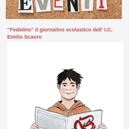
"Fedelino" il giornalino scolastico dell' I.C.
Emilio Scauro