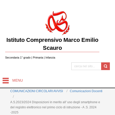
Istituto Comprensivo Marco Emilio
Scauro
Secondaria 1° grado | Primaria | Infanzia
MENU
COMUNICAZIONI CIRCOLARI AVVISI
Comunicazioni Docenti
A.S.2023/2024 Disposizioni in merito all' uso degli smartphone e
del registro elettronico nel primo ciclo di istruzione - A .S. 2024
-2025