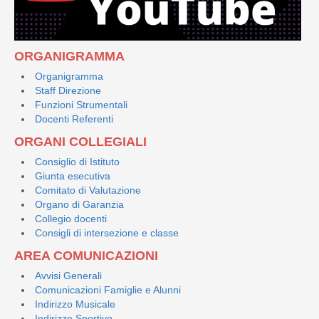
ORGANIGRAMMA
Organigramma
Staff Direzione
Funzioni Strumentali
Docenti Referenti
ORGANI COLLEGIALI
Consiglio di Istituto
Giunta esecutiva
Comitato di Valutazione
Organo di Garanzia
Collegio docenti
Consigli di intersezione e classe
AREA COMUNICAZIONI
Avvisi Generali
Comunicazioni Famiglie e Alunni
Indirizzo Musicale
Indirizzo Sportivo