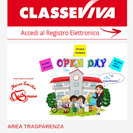
AREA TRASPARENZA