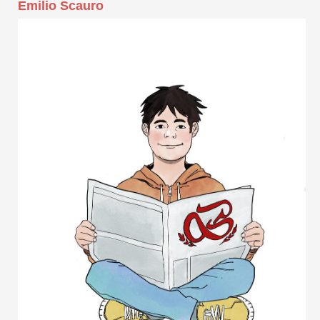
Emilio Scauro