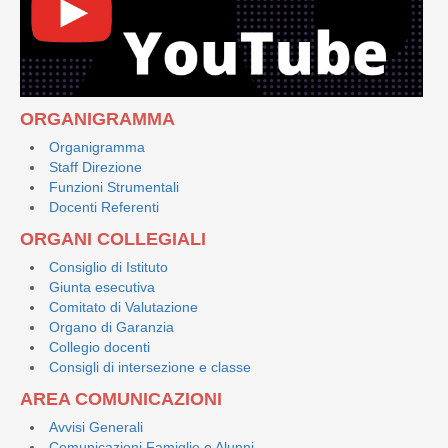
ORGANIGRAMMA
Organigramma
Staff Direzione
Funzioni Strumentali
Docenti Referenti
ORGANI COLLEGIALI
Consiglio di Istituto
Giunta esecutiva
Comitato di Valutazione
Organo di Garanzia
Collegio docenti
Consigli di intersezione e classe
AREA COMUNICAZIONI
Avvisi Generali
Comunicazioni Famiglie e Alunni