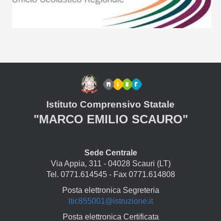
Istituto Comprensivo Statale
"MARCO EMILIO SCAURO"
Sede Centrale
Via Appia, 311 - 04028 Scauri (LT)
Tel. 0771.614545 - Fax 0771.614808
Posta elettronica Segreteria
ltic855001@istruzione.it
Posta elettronica Certificata