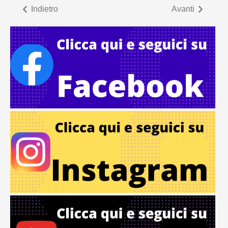
Indietro
Avanti