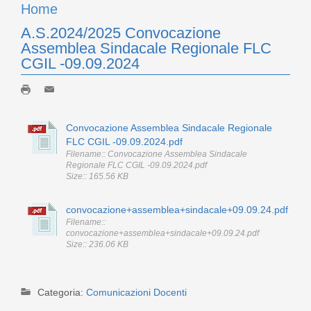
Home
A.S.2024/2025 Convocazione
Assemblea Sindacale Regionale FLC
CGIL -09.09.2024
Convocazione Assemblea Sindacale Regionale
FLC CGIL -09.09.2024.pdf
Filename:: Convocazione Assemblea Sindacale
Regionale FLC CGIL -09.09.2024.pdf
Size:: 165.56 KB
convocazione+assemblea+sindacale+09.09.24.pdf
Filename::
convocazione+assemblea+sindacale+09.09.24.pdf
Size:: 236.06 KB
Categoria:
Comunicazioni Docenti