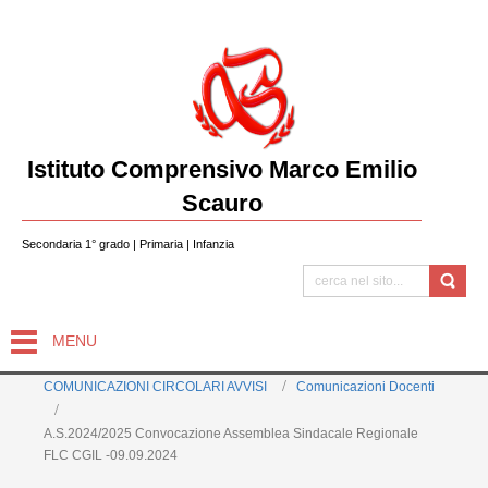
Istituto Comprensivo Marco Emilio
Scauro
Secondaria 1° grado | Primaria | Infanzia
MENU
COMUNICAZIONI CIRCOLARI AVVISI
Comunicazioni Docenti
A.S.2024/2025 Convocazione Assemblea Sindacale Regionale
FLC CGIL -09.09.2024