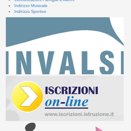
Indirizzo Musicale
Indirizzo Sportivo