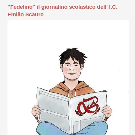
"Fedelino" il giornalino scolastico dell' I.C.
Emilio Scauro