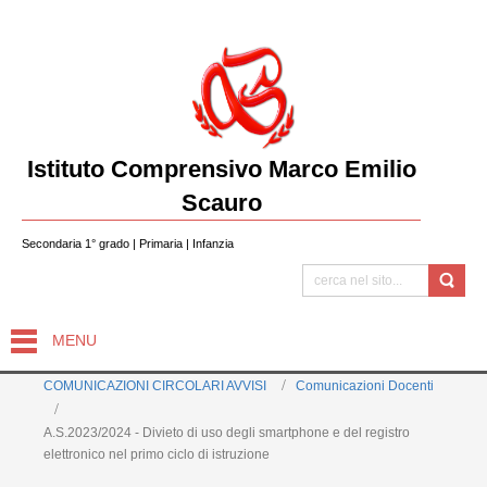
Istituto Comprensivo Marco Emilio
Scauro
Secondaria 1° grado | Primaria | Infanzia
MENU
COMUNICAZIONI CIRCOLARI AVVISI
Comunicazioni Docenti
A.S.2023/2024 - Divieto di uso degli smartphone e del registro
elettronico nel primo ciclo di istruzione