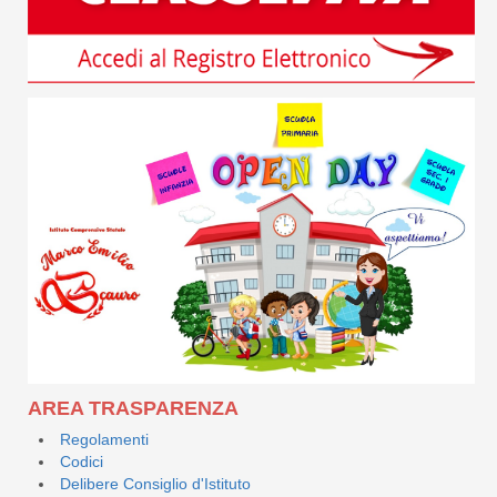
AREA TRASPARENZA
Regolamenti
Codici
Delibere Consiglio d'Istituto