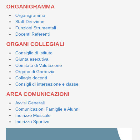
ORGANIGRAMMA
Organigramma
Staff Direzione
Funzioni Strumentali
Docenti Referenti
ORGANI COLLEGIALI
Consiglio di Istituto
Giunta esecutiva
Comitato di Valutazione
Organo di Garanzia
Collegio docenti
Consigli di intersezione e classe
AREA COMUNICAZIONI
Avvisi Generali
Comunicazioni Famiglie e Alunni
Indirizzo Musicale
Indirizzo Sportivo