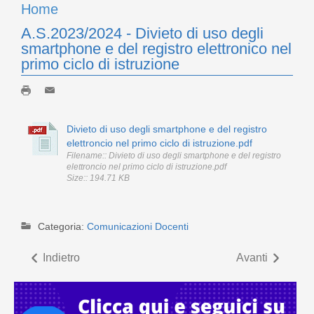
Home
A.S.2023/2024 - Divieto di uso degli
smartphone e del registro elettronico nel
primo ciclo di istruzione
Divieto di uso degli smartphone e del registro
elettroncio nel primo ciclo di istruzione.pdf
Filename:: Divieto di uso degli smartphone e del registro
elettroncio nel primo ciclo di istruzione.pdf
Size:: 194.71 KB
Categoria:
Comunicazioni Docenti
Indietro
Avanti