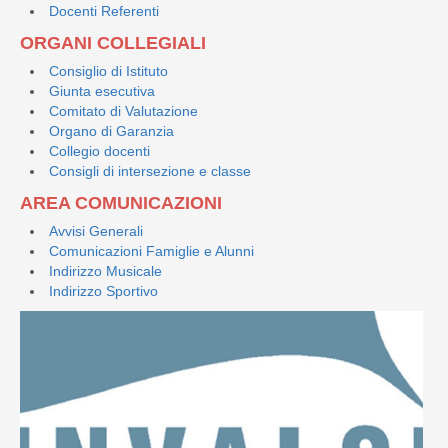
Docenti Referenti
ORGANI COLLEGIALI
Consiglio di Istituto
Giunta esecutiva
Comitato di Valutazione
Organo di Garanzia
Collegio docenti
Consigli di intersezione e classe
AREA COMUNICAZIONI
Avvisi Generali
Comunicazioni Famiglie e Alunni
Indirizzo Musicale
Indirizzo Sportivo