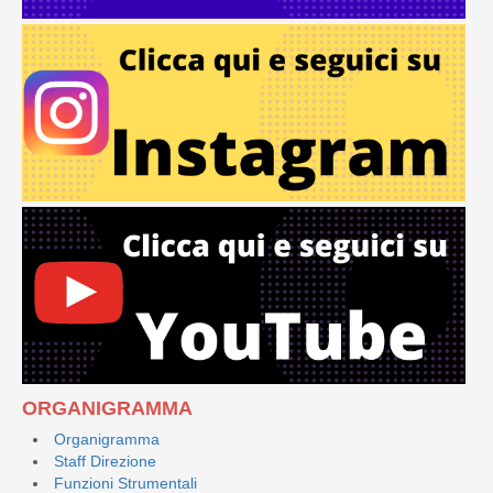
ORGANIGRAMMA
Organigramma
Staff Direzione
Funzioni Strumentali