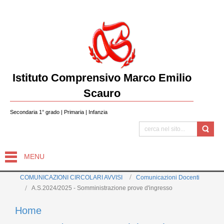
Istituto Comprensivo Marco Emilio
Scauro
Secondaria 1° grado | Primaria | Infanzia
MENU
COMUNICAZIONI CIRCOLARI AVVISI
Comunicazioni Docenti
A.S.2024/2025 - Somministrazione prove d'ingresso
Home