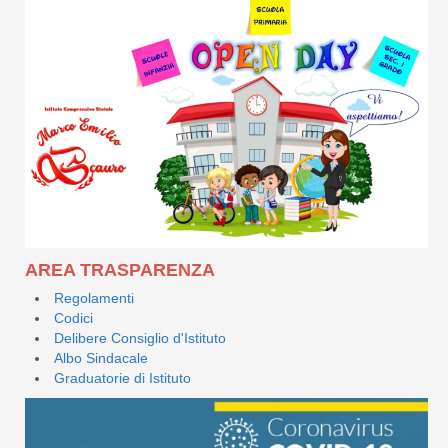
AREA TRASPARENZA
Regolamenti
Codici
Delibere Consiglio d'Istituto
Albo Sindacale
Graduatorie di Istituto