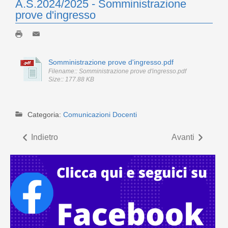
A.S.2024/2025 - Somministrazione
prove d'ingresso
Somministrazione prove d'ingresso.pdf
Filename:: Somministrazione prove d'ingresso.pdf
Size:: 177.88 KB
Categoria:
Comunicazioni Docenti
Indietro
Avanti