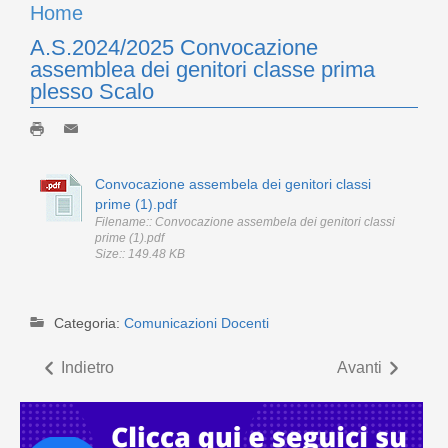
Home
A.S.2024/2025 Convocazione
assemblea dei genitori classe prima
plesso Scalo
Convocazione assembela dei genitori classi
prime (1).pdf
Filename:: Convocazione assembela dei genitori classi
prime (1).pdf
Size:: 149.48 KB
Categoria:
Comunicazioni Docenti
Indietro
Avanti