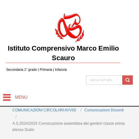
Istituto Comprensivo Marco Emilio
Scauro
Secondaria 1° grado | Primaria | Infanzia
MENU
COMUNICAZIONI CIRCOLARI AVVISI
Comunicazioni Docenti
A.S.2024/2025 Convocazione assemblea dei genitori classe prima
plesso Scalo