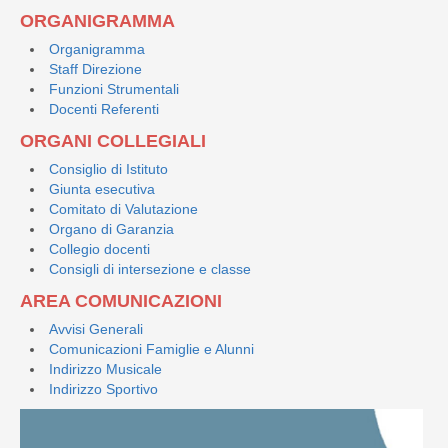
ORGANIGRAMMA
Organigramma
Staff Direzione
Funzioni Strumentali
Docenti Referenti
ORGANI COLLEGIALI
Consiglio di Istituto
Giunta esecutiva
Comitato di Valutazione
Organo di Garanzia
Collegio docenti
Consigli di intersezione e classe
AREA COMUNICAZIONI
Avvisi Generali
Comunicazioni Famiglie e Alunni
Indirizzo Musicale
Indirizzo Sportivo