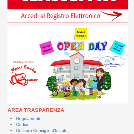
AREA TRASPARENZA
Regolamenti
Codici
Delibere Consiglio d'Istituto