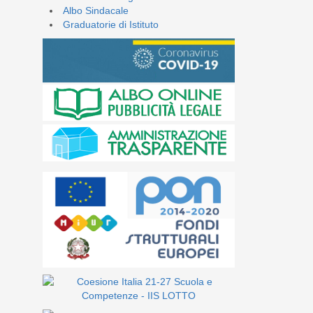
Albo Sindacale
Graduatorie di Istituto