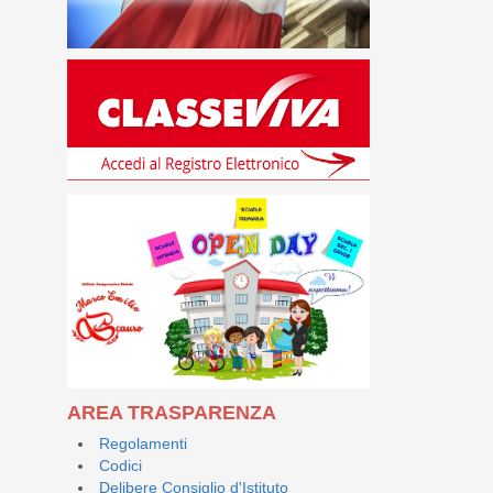
AREA TRASPARENZA
Regolamenti
Codici
Delibere Consiglio d'Istituto