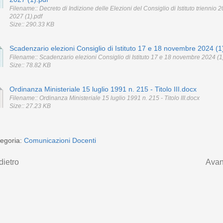
Filename:: Decreto di Indizione delle Elezioni del Consiglio di Istituto triennio 
2027 (1).pdf
Size:: 290.33 KB
Scadenzario elezioni Consiglio di Istituto 17 e 18 novembre 2024 (1
Filename:: Scadenzario elezioni Consiglio di Istituto 17 e 18 novembre 2024 (1
Size:: 78.82 KB
Ordinanza Ministeriale 15 luglio 1991 n. 215 - Titolo III.docx
Filename:: Ordinanza Ministeriale 15 luglio 1991 n. 215 - Titolo III.docx
Size:: 27.23 KB
egoria:
Comunicazioni Docenti
dietro
Avan