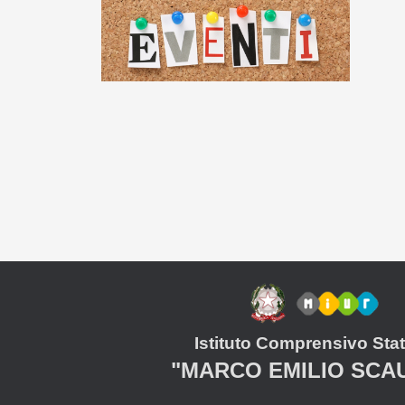
Istituto Comprensivo Stat
"MARCO EMILIO SCA