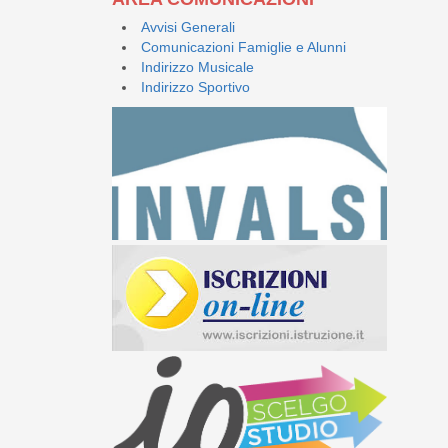
Avvisi Generali
Comunicazioni Famiglie e Alunni
Indirizzo Musicale
Indirizzo Sportivo