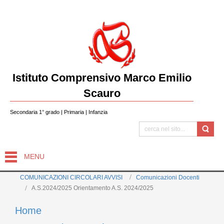
Istituto Comprensivo Marco Emilio
Scauro
Secondaria 1° grado | Primaria | Infanzia
MENU
COMUNICAZIONI CIRCOLARI AVVISI
Comunicazioni Docenti
A.S.2024/2025 Orientamento A.S. 2024/2025
Home