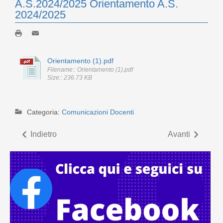
A.S.2024/2025 Orientamento A.S.
2024/2025
Orientamento (1).pdf
Filename:: Orientamento (1).pdf
Size:: 236.73 KB
Categoria:
Comunicazioni Docenti
Indietro
Avanti