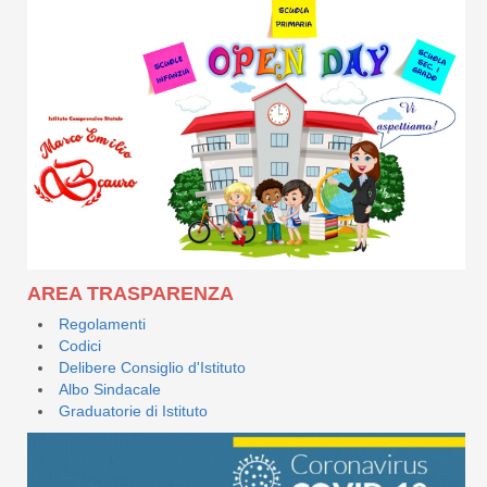
AREA TRASPARENZA
Regolamenti
Codici
Delibere Consiglio d'Istituto
Albo Sindacale
Graduatorie di Istituto