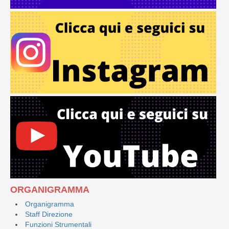
ORGANIGRAMMA
Organigramma
Staff Direzione
Funzioni Strumentali