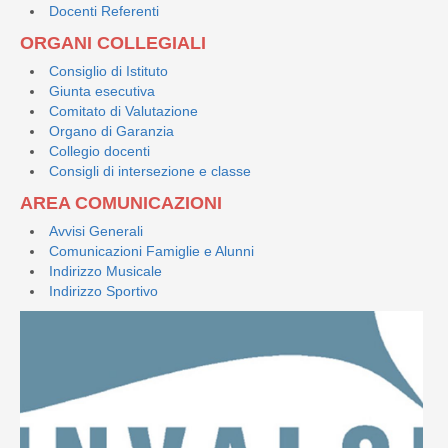
Docenti Referenti
ORGANI COLLEGIALI
Consiglio di Istituto
Giunta esecutiva
Comitato di Valutazione
Organo di Garanzia
Collegio docenti
Consigli di intersezione e classe
AREA COMUNICAZIONI
Avvisi Generali
Comunicazioni Famiglie e Alunni
Indirizzo Musicale
Indirizzo Sportivo