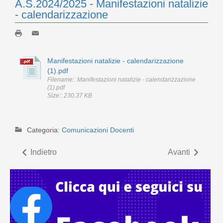
A.S.2024/2025 - Manifestazioni natalizie
- calendarizzazione
Manifestazioni natalizie - calendarizzazione
(1).pdf
Filename:: Manifestazioni natalizie - calendarizzazione
(1).pdf
Size:: 230.37 KB
Categoria:
Comunicazioni Docenti
Indietro
Avanti