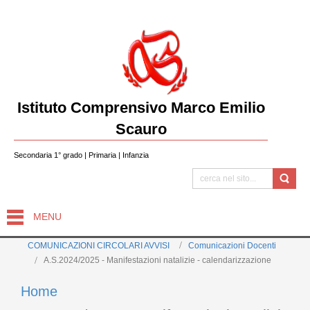
Istituto Comprensivo Marco Emilio
Scauro
Secondaria 1° grado | Primaria | Infanzia
MENU
COMUNICAZIONI CIRCOLARI AVVISI
Comunicazioni Docenti
A.S.2024/2025 - Manifestazioni natalizie - calendarizzazione
Home