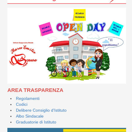
AREA TRASPARENZA
Regolamenti
Codici
Delibere Consiglio d'Istituto
Albo Sindacale
Graduatorie di Istituto