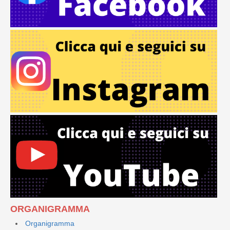
ORGANIGRAMMA
Organigramma