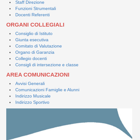
Staff Direzione
Funzioni Strumentali
Docenti Referenti
ORGANI COLLEGIALI
Consiglio di Istituto
Giunta esecutiva
Comitato di Valutazione
Organo di Garanzia
Collegio docenti
Consigli di intersezione e classe
AREA COMUNICAZIONI
Avvisi Generali
Comunicazioni Famiglie e Alunni
Indirizzo Musicale
Indirizzo Sportivo