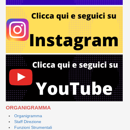
ORGANIGRAMMA
Organigramma
Staff Direzione
Funzioni Strumentali