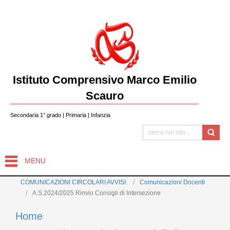
Istituto Comprensivo Marco Emilio
Scauro
Secondaria 1° grado | Primaria | Infanzia
MENU
COMUNICAZIONI CIRCOLARI AVVISI
Comunicazioni Docenti
A.S.2024/2025 Rinvio Consigli di Intersezione
Home