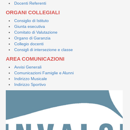
Docenti Referenti
ORGANI COLLEGIALI
Consiglio di Istituto
Giunta esecutiva
Comitato di Valutazione
Organo di Garanzia
Collegio docenti
Consigli di intersezione e classe
AREA COMUNICAZIONI
Avvisi Generali
Comunicazioni Famiglie e Alunni
Indirizzo Musicale
Indirizzo Sportivo