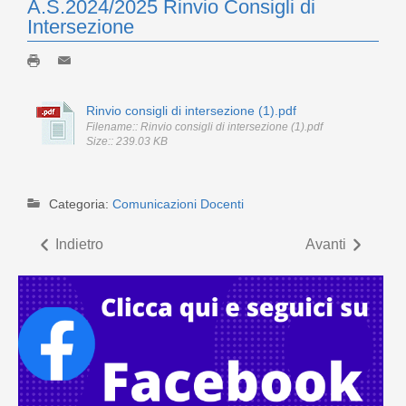
A.S.2024/2025 Rinvio Consigli di
Intersezione
Rinvio consigli di intersezione (1).pdf
Filename:: Rinvio consigli di intersezione (1).pdf
Size:: 239.03 KB
Categoria:
Comunicazioni Docenti
Indietro
Avanti