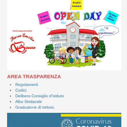
AREA TRASPARENZA
Regolamenti
Codici
Delibere Consiglio d'Istituto
Albo Sindacale
Graduatorie di Istituto