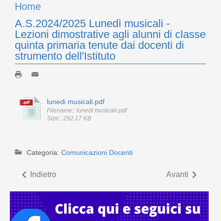
Home
A.S.2024/2025 Lunedì musicali -
Lezioni dimostrative agli alunni di classe
quinta primaria tenute dai docenti di
strumento dell'Istituto
lunedi musicali.pdf
Filename:: lunedi musicali.pdf
Size:: 292.17 KB
Categoria:
Comunicazioni Docenti
Indietro
Avanti