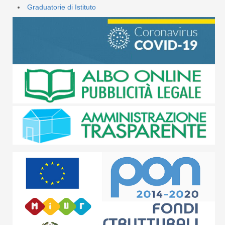
Graduatorie di Istituto