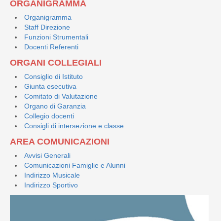
ORGANIGRAMMA
Organigramma
Staff Direzione
Funzioni Strumentali
Docenti Referenti
ORGANI COLLEGIALI
Consiglio di Istituto
Giunta esecutiva
Comitato di Valutazione
Organo di Garanzia
Collegio docenti
Consigli di intersezione e classe
AREA COMUNICAZIONI
Avvisi Generali
Comunicazioni Famiglie e Alunni
Indirizzo Musicale
Indirizzo Sportivo