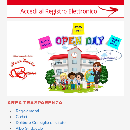
AREA TRASPARENZA
Regolamenti
Codici
Delibere Consiglio d'Istituto
Albo Sindacale