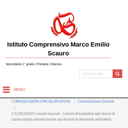
Istituto Comprensivo Marco Emilio
Scauro
Secondaria 1° grado | Primaria | Infanzia
MENU
COMUNICAZIONI CIRCOLARI AVVISI
Comunicazioni Docenti
A.S.2024/2025 Lunedì musicali - Lezioni dimostrative agli alunni di
classe quinta primaria tenute dai docenti di strumento dell'Istituto