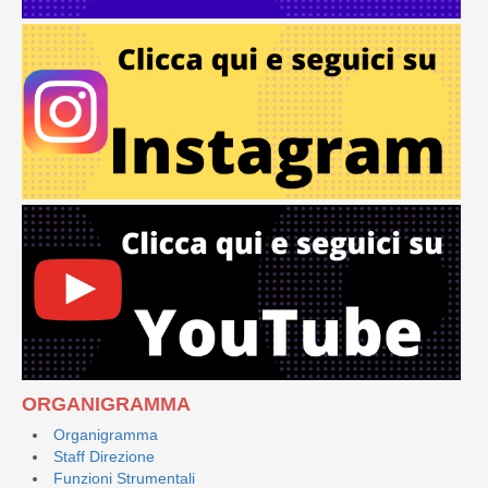
ORGANIGRAMMA
Organigramma
Staff Direzione
Funzioni Strumentali