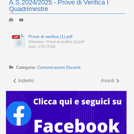
A.S.2024/2025 - Prove di Verifica I
Quadrimestre
Prove di verifica (1).pdf
Filename:: Prove di verifica (1).pdf
Size:: 279.15 KB
Categoria:
Comunicazioni Docenti
Indietro
Avanti