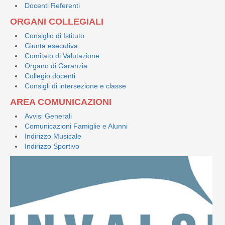
Docenti Referenti
ORGANI COLLEGIALI
Consiglio di Istituto
Giunta esecutiva
Comitato di Valutazione
Organo di Garanzia
Collegio docenti
Consigli di intersezione e classe
AREA COMUNICAZIONI
Avvisi Generali
Comunicazioni Famiglie e Alunni
Indirizzo Musicale
Indirizzo Sportivo