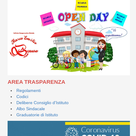
AREA TRASPARENZA
Regolamenti
Codici
Delibere Consiglio d'Istituto
Albo Sindacale
Graduatorie di Istituto