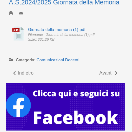
A.S.2024/2025 Giornata della Memoria
Giornata della memoria (1).pdf
Filename:: Giornata della memoria (1).pdf
Size:: 331.26 KB
Categoria:
Comunicazioni Docenti
Indietro
Avanti