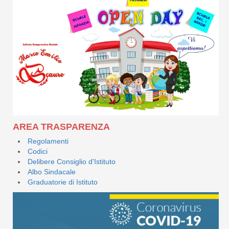
AREA TRASPARENZA
Regolamenti
Codici
Delibere Consiglio d'Istituto
Albo Sindacale
Graduatorie di Istituto