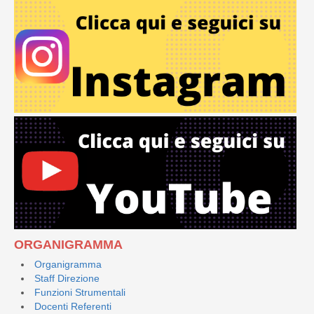
ORGANIGRAMMA
Organigramma
Staff Direzione
Funzioni Strumentali
Docenti Referenti