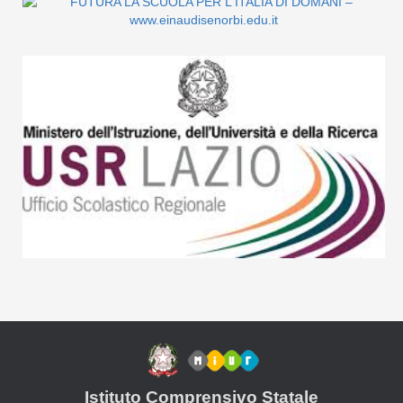
Istituto Comprensivo Statale