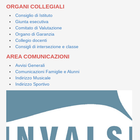
ORGANI COLLEGIALI
Consiglio di Istituto
Giunta esecutiva
Comitato di Valutazione
Organo di Garanzia
Collegio docenti
Consigli di intersezione e classe
AREA COMUNICAZIONI
Avvisi Generali
Comunicazioni Famiglie e Alunni
Indirizzo Musicale
Indirizzo Sportivo