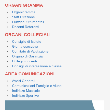
ORGANIGRAMMA
Organigramma
Staff Direzione
Funzioni Strumentali
Docenti Referenti
ORGANI COLLEGIALI
Consiglio di Istituto
Giunta esecutiva
Comitato di Valutazione
Organo di Garanzia
Collegio docenti
Consigli di intersezione e classe
AREA COMUNICAZIONI
Avvisi Generali
Comunicazioni Famiglie e Alunni
Indirizzo Musicale
Indirizzo Sportivo