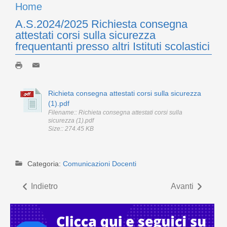
Home
A.S.2024/2025 Richiesta consegna
attestati corsi sulla sicurezza
frequentanti presso altri Istituti scolastici
Richieta consegna attestati corsi sulla sicurezza
(1).pdf
Filename:: Richieta consegna attestati corsi sulla
sicurezza (1).pdf
Size:: 274.45 KB
Categoria:
Comunicazioni Docenti
Indietro
Avanti