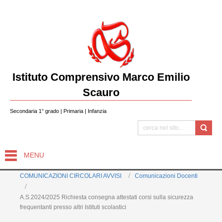
Istituto Comprensivo Marco Emilio
Scauro
Secondaria 1° grado | Primaria | Infanzia
MENU
COMUNICAZIONI CIRCOLARI AVVISI
Comunicazioni Docenti
A.S.2024/2025 Richiesta consegna attestati corsi sulla sicurezza
frequentanti presso altri Istituti scolastici