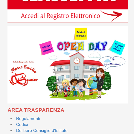
AREA TRASPARENZA
Regolamenti
Codici
Delibere Consiglio d'Istituto