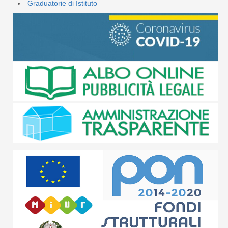
Graduatorie di Istituto