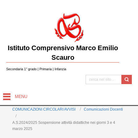
Istituto Comprensivo Marco Emilio
Scauro
Secondaria 1° grado | Primaria | Infanzia
MENU
COMUNICAZIONI CIRCOLARI AVVISI
Comunicazioni Docenti
A.S.2024/2025 Sospensione attività didattiche nei giorni 3 e 4
marzo 2025