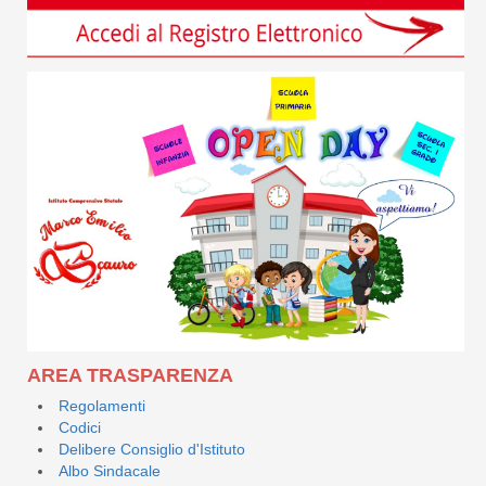
AREA TRASPARENZA
Regolamenti
Codici
Delibere Consiglio d'Istituto
Albo Sindacale