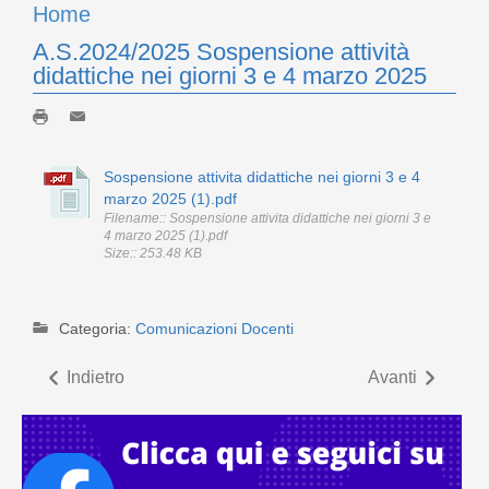
Home
A.S.2024/2025 Sospensione attività
didattiche nei giorni 3 e 4 marzo 2025
Sospensione attivita didattiche nei giorni 3 e 4
marzo 2025 (1).pdf
Filename:: Sospensione attivita didattiche nei giorni 3 e
4 marzo 2025 (1).pdf
Size:: 253.48 KB
Categoria:
Comunicazioni Docenti
Indietro
Avanti