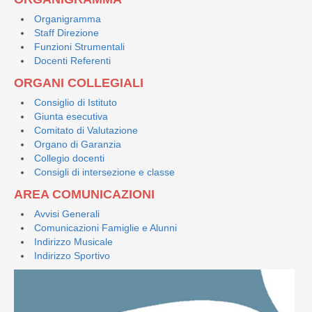
Organigramma
Staff Direzione
Funzioni Strumentali
Docenti Referenti
ORGANI COLLEGIALI
Consiglio di Istituto
Giunta esecutiva
Comitato di Valutazione
Organo di Garanzia
Collegio docenti
Consigli di intersezione e classe
AREA COMUNICAZIONI
Avvisi Generali
Comunicazioni Famiglie e Alunni
Indirizzo Musicale
Indirizzo Sportivo