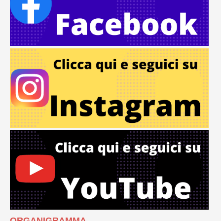
ORGANIGRAMMA