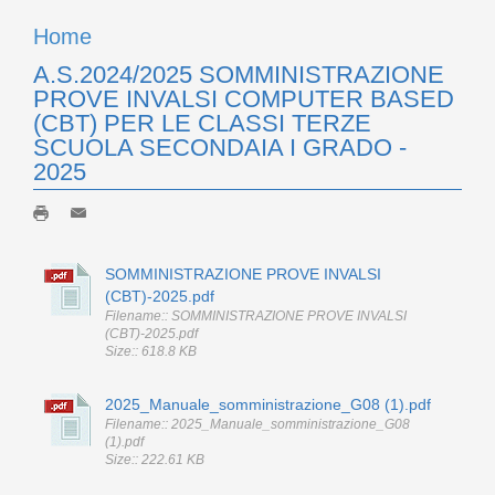
Home
A.S.2024/2025 SOMMINISTRAZIONE
PROVE INVALSI COMPUTER BASED
(CBT) PER LE CLASSI TERZE
SCUOLA SECONDAIA I GRADO -
2025
SOMMINISTRAZIONE PROVE INVALSI
(CBT)-2025.pdf
Filename:: SOMMINISTRAZIONE PROVE INVALSI
(CBT)-2025.pdf
Size:: 618.8 KB
2025_Manuale_somministrazione_G08 (1).pdf
Filename:: 2025_Manuale_somministrazione_G08
(1).pdf
Size:: 222.61 KB