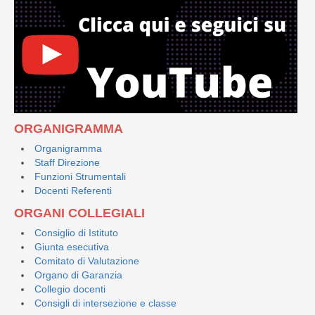
ORGANIGRAMMA
Organigramma
Staff Direzione
Funzioni Strumentali
Docenti Referenti
ORGANI COLLEGIALI
Consiglio di Istituto
Giunta esecutiva
Comitato di Valutazione
Organo di Garanzia
Collegio docenti
Consigli di intersezione e classe