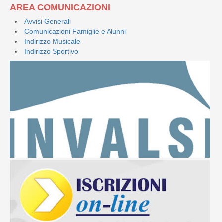
AREA COMUNICAZIONI
Avvisi Generali
Comunicazioni Famiglie e Alunni
Indirizzo Musicale
Indirizzo Sportivo