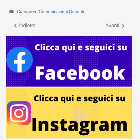
Categoria:
Comunicazioni Docenti
Indietro
Avanti