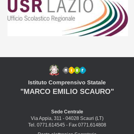
Istituto Comprensivo Statale
"MARCO EMILIO SCAURO"
Sede Centrale
Via Appia, 311 - 04028 Scauri (LT)
Tel. 0771.614545 - Fax 0771.614808