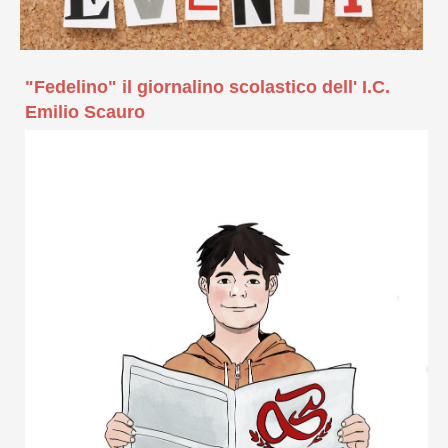
"Fedelino" il giornalino scolastico dell' I.C.
Emilio Scauro