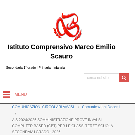
Istituto Comprensivo Marco Emilio
Scauro
Secondaria 1° grado | Primaria | Infanzia
MENU
COMUNICAZIONI CIRCOLARI AVVISI
Comunicazioni Docenti
A.S.2024/2025 SOMMINISTRAZIONE PROVE INVALSI
COMPUTER BASED (CBT) PER LE CLASSI TERZE SCUOLA
SECONDAIA I GRADO - 2025