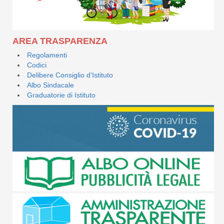
AREA TRASPARENZA
Regolamenti
Codici
Delibere Consiglio d'Istituto
Albo Sindacale
Graduatorie di Istituto