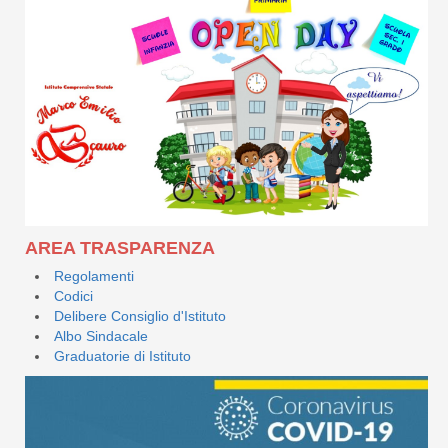
AREA TRASPARENZA
Regolamenti
Codici
Delibere Consiglio d'Istituto
Albo Sindacale
Graduatorie di Istituto