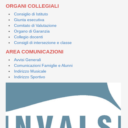
ORGANI COLLEGIALI
Consiglio di Istituto
Giunta esecutiva
Comitato di Valutazione
Organo di Garanzia
Collegio docenti
Consigli di intersezione e classe
AREA COMUNICAZIONI
Avvisi Generali
Comunicazioni Famiglie e Alunni
Indirizzo Musicale
Indirizzo Sportivo