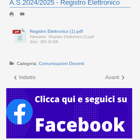
A.S.2024/2025 - Registro Elettronico
Registro Elettronico (1).pdf
Filename:: Registro Elettronico (1).pdf
Size:: 300.32 KB
Categoria:
Comunicazioni Docenti
Indietro
Avanti