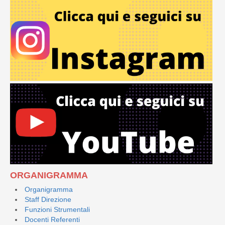
ORGANIGRAMMA
Organigramma
Staff Direzione
Funzioni Strumentali
Docenti Referenti