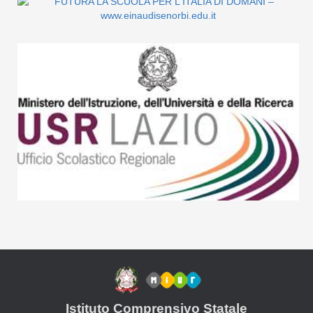
Istituto Comprensivo Statale