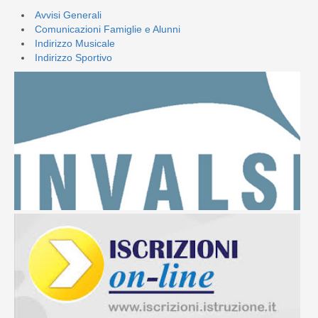
Avvisi Generali
Comunicazioni Famiglie e Alunni
Indirizzo Musicale
Indirizzo Sportivo