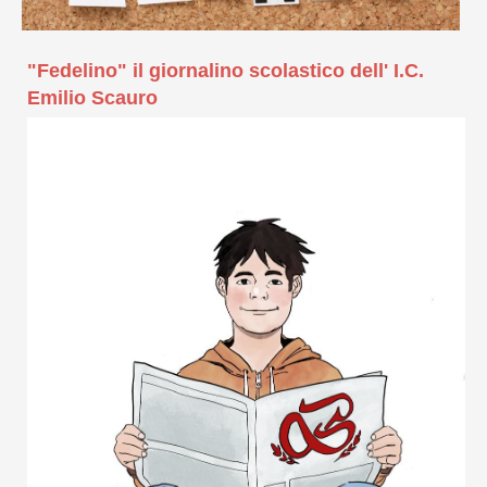
"Fedelino" il giornalino scolastico dell' I.C.
Emilio Scauro