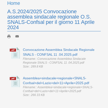
Home
A.S.2024/2025 Convocazione
assemblea sindacale regionale O.S.
SNALS-Confsal per il giorno 11 Aprile
2024
Convocazione Assemblea Sindacale Regionale
SNALS - CONFSAL 11 .04.2025.pdf
Filename:: Convocazione Assemblea Sindacale
Regionale SNALS - CONFSAL 11 .04.2025.pdf
Size:: 289.8 KB
Assemblea+sindacale+regionale+SNALS-
Confsal+del+Lazio+del+11+Aprile+2025.pdf
Filename:: Assemblea+sindacale+regionale+SNALS-
Confsal+del+Lazio+del+11+Aprile+2025.pdf
Size:: 266.33 KB