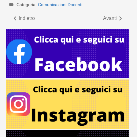
Categoria:
Comunicazioni Docenti
Indietro
Avanti