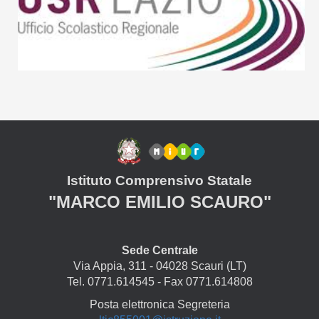
Istituto Comprensivo Statale
"MARCO EMILIO SCAURO"
Sede Centrale
Via Appia, 311 - 04028 Scauri (LT)
Tel. 0771.614545 - Fax 0771.614808
Posta elettronica Segreteria