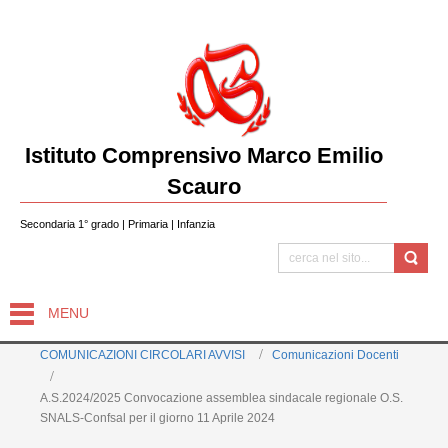
Istituto Comprensivo Marco Emilio
Scauro
Secondaria 1° grado | Primaria | Infanzia
MENU
COMUNICAZIONI CIRCOLARI AVVISI
Comunicazioni Docenti
A.S.2024/2025 Convocazione assemblea sindacale regionale O.S.
SNALS-Confsal per il giorno 11 Aprile 2024