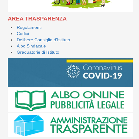
AREA TRASPARENZA
Regolamenti
Codici
Delibere Consiglio d'Istituto
Albo Sindacale
Graduatorie di Istituto