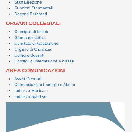
Staff Direzione
Funzioni Strumentali
Docenti Referenti
ORGANI COLLEGIALI
Consiglio di Istituto
Giunta esecutiva
Comitato di Valutazione
Organo di Garanzia
Collegio docenti
Consigli di intersezione e classe
AREA COMUNICAZIONI
Avvisi Generali
Comunicazioni Famiglie e Alunni
Indirizzo Musicale
Indirizzo Sportivo