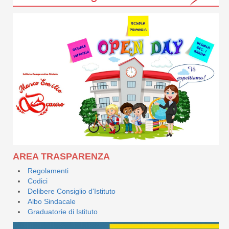
AREA TRASPARENZA
Regolamenti
Codici
Delibere Consiglio d'Istituto
Albo Sindacale
Graduatorie di Istituto