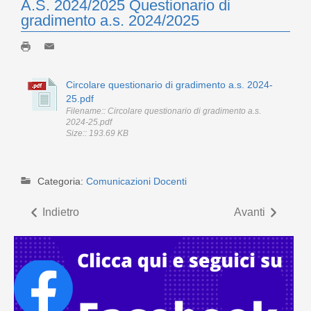
A.S. 2024/2025 Questionario di
gradimento a.s. 2024/2025
Circolare questionario di gradimento a.s. 2024-
25.pdf
Filename:: Circolare questionario di gradimento a.s.
2024-25.pdf
Size:: 193.69 KB
Categoria:
Comunicazioni Docenti
Indietro
Avanti