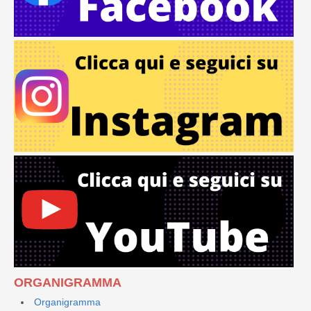
ORGANIGRAMMA
Organigramma