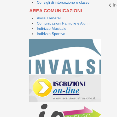
Consigli di intersezione e classe
In
AREA COMUNICAZIONI
Avvisi Generali
Comunicazioni Famiglie e Alunni
Indirizzo Musicale
Indirizzo Sportivo