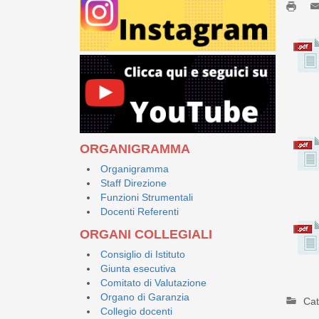
ORGANIGRAMMA
Organigramma
Staff Direzione
Funzioni Strumentali
Docenti Referenti
ORGANI COLLEGIALI
Consiglio di Istituto
Giunta esecutiva
Comitato di Valutazione
Organo di Garanzia
Cat
Collegio docenti