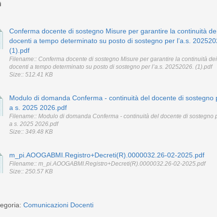
Conferma docente di sostegno Misure per garantire la continuità de
docenti a tempo determinato su posto di sostegno per l’a.s. 202520
(1).pdf
Filename:: Conferma docente di sostegno Misure per garantire la continuità dei
docenti a tempo determinato su posto di sostegno per l’a.s. 20252026. (1).pdf
Size:: 512.41 KB
Modulo di domanda Conferma - continuità del docente di sostegno p
a s. 2025 2026.pdf
Filename:: Modulo di domanda Conferma - continuità del docente di sostegno pe
a s. 2025 2026.pdf
Size:: 349.48 KB
m_pi.AOOGABMI.Registro+Decreti(R).0000032.26-02-2025.pdf
Filename:: m_pi.AOOGABMI.Registro+Decreti(R).0000032.26-02-2025.pdf
Size:: 250.57 KB
egoria:
Comunicazioni Docenti