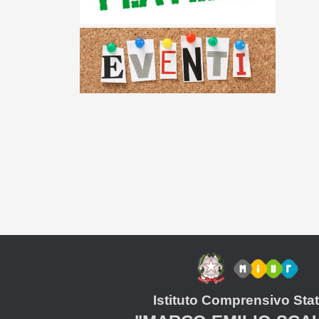
Istituto Comprensivo Stat