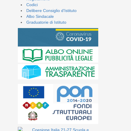
Codici
Delibere Consiglio d'Istituto
Albo Sindacale
Graduatorie di Istituto