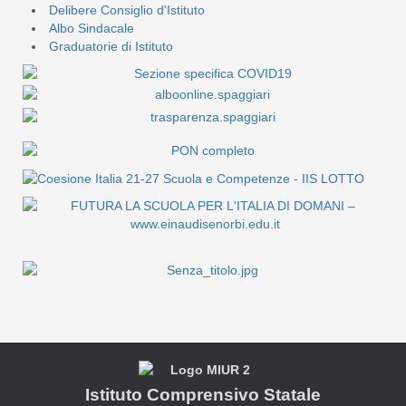
Delibere Consiglio d'Istituto
Albo Sindacale
Graduatorie di Istituto
Istituto Comprensivo Statale