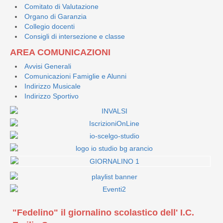
Comitato di Valutazione
Organo di Garanzia
Collegio docenti
Consigli di intersezione e classe
AREA COMUNICAZIONI
Avvisi Generali
Comunicazioni Famiglie e Alunni
Indirizzo Musicale
Indirizzo Sportivo
"Fedelino" il giornalino scolastico dell' I.C.