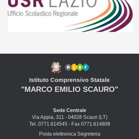
Istituto Comprensivo Statale
"MARCO EMILIO SCAURO"
Sede Centrale
Via Appia, 311 - 04028 Scauri (LT)
Tel. 0771.614545 - Fax 0771.614808
Posta elettronica Segreteria