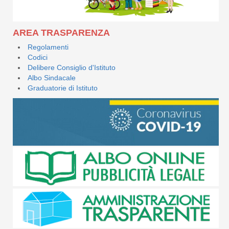
AREA TRASPARENZA
Regolamenti
Codici
Delibere Consiglio d'Istituto
Albo Sindacale
Graduatorie di Istituto