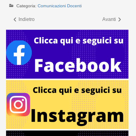
Categoria:
Comunicazioni Docenti
Indietro
Avanti