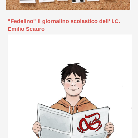
"Fedelino" il giornalino scolastico dell' I.C.
Emilio Scauro