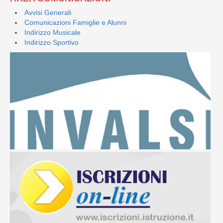
Avvisi Generali
Comunicazioni Famiglie e Alunni
Indirizzo Musicale
Indirizzo Sportivo