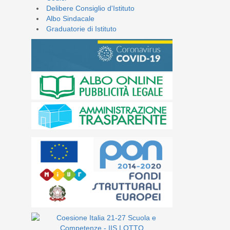
Delibere Consiglio d'Istituto
Albo Sindacale
Graduatorie di Istituto