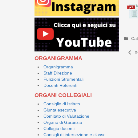
Cat
In
ORGANIGRAMMA
Organigramma
Staff Direzione
Funzioni Strumentali
Docenti Referenti
ORGANI COLLEGIALI
Consiglio di Istituto
Giunta esecutiva
Comitato di Valutazione
Organo di Garanzia
Collegio docenti
Consigli di intersezione e classe