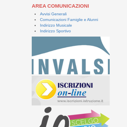
AREA COMUNICAZIONI
Avvisi Generali
Comunicazioni Famiglie e Alunni
Indirizzo Musicale
Indirizzo Sportivo