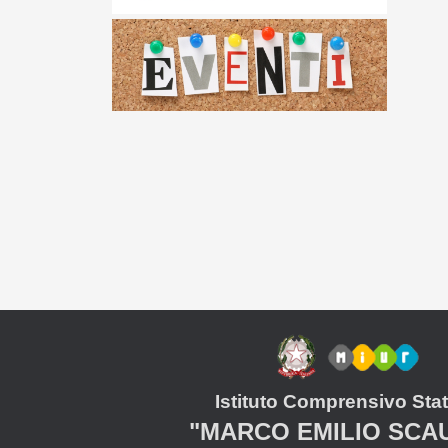
Istituto Comprensivo Stat
"MARCO EMILIO SCA