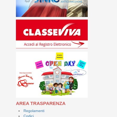
AREA TRASPARENZA
Regolamenti
Codici