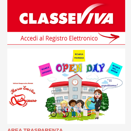
AREA TRASPARENZA