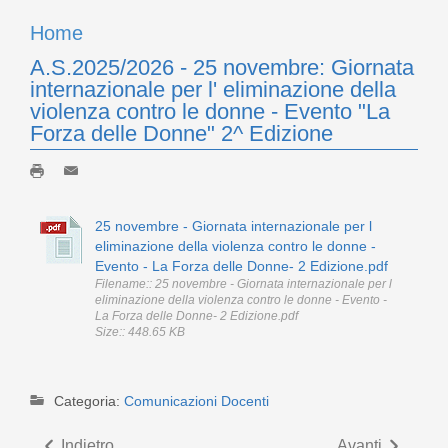
Home
A.S.2025/2026 - 25 novembre: Giornata
internazionale per l' eliminazione della
violenza contro le donne - Evento "La
Forza delle Donne" 2^ Edizione
25 novembre - Giornata internazionale per l
eliminazione della violenza contro le donne -
Evento - La Forza delle Donne- 2 Edizione.pdf
Filename:: 25 novembre - Giornata internazionale per l
eliminazione della violenza contro le donne - Evento -
La Forza delle Donne- 2 Edizione.pdf
Size:: 448.65 KB
Categoria:
Comunicazioni Docenti
Indietro
Avanti