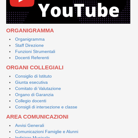
ORGANIGRAMMA
Organigramma
Staff Direzione
Funzioni Strumentali
Docenti Referenti
ORGANI COLLEGIALI
Consiglio di Istituto
Giunta esecutiva
Comitato di Valutazione
Organo di Garanzia
Collegio docenti
Consigli di intersezione e classe
AREA COMUNICAZIONI
Avvisi Generali
Comunicazioni Famiglie e Alunni
Indirizzo Musicale