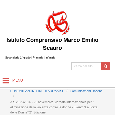
Istituto Comprensivo Marco Emilio
Scauro
Secondaria 1° grado | Primaria | Infanzia
MENU
COMUNICAZIONI CIRCOLARI AVVISI
Comunicazioni Docenti
A.S.2025/2026 - 25 novembre: Giornata internazionale per l'
eliminazione della violenza contro le donne - Evento "La Forza
delle Donne" 2^ Edizione