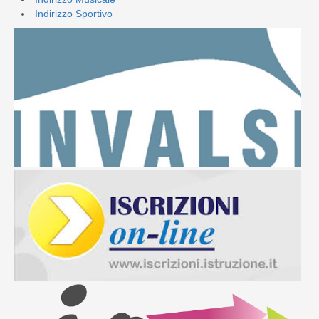
Indirizzo Sportivo