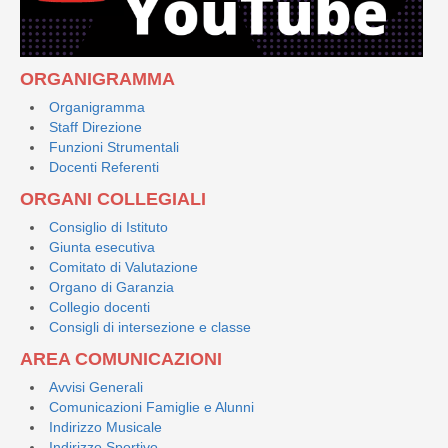
ORGANIGRAMMA
Organigramma
Staff Direzione
Funzioni Strumentali
Docenti Referenti
ORGANI COLLEGIALI
Consiglio di Istituto
Giunta esecutiva
Comitato di Valutazione
Organo di Garanzia
Collegio docenti
Consigli di intersezione e classe
AREA COMUNICAZIONI
Avvisi Generali
Comunicazioni Famiglie e Alunni
Indirizzo Musicale
Indirizzo Sportivo