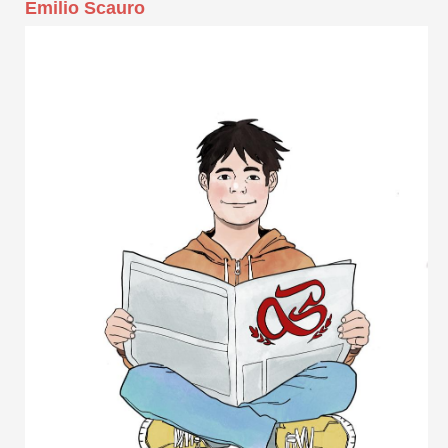
Emilio Scauro