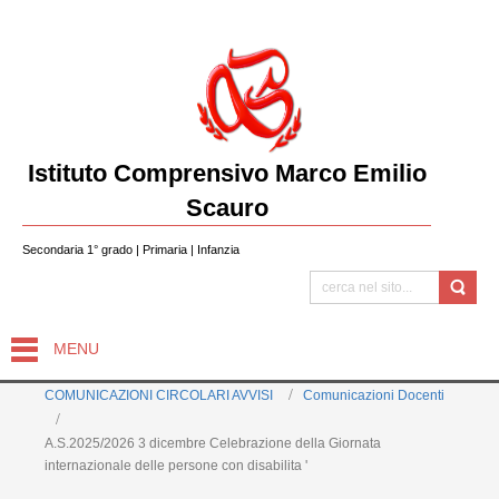
Istituto Comprensivo Marco Emilio
Scauro
Secondaria 1° grado | Primaria | Infanzia
MENU
COMUNICAZIONI CIRCOLARI AVVISI
Comunicazioni Docenti
A.S.2025/2026 3 dicembre Celebrazione della Giornata
internazionale delle persone con disabilita '