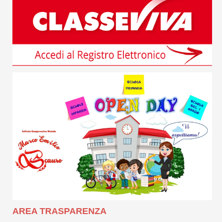
AREA TRASPARENZA