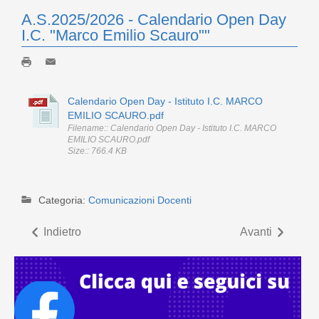
A.S.2025/2026 - Calendario Open Day
I.C. "Marco Emilio Scauro""
Calendario Open Day - Istituto I.C. MARCO
EMILIO SCAURO.pdf
Filename:: Calendario Open Day - Istituto I.C. MARCO
EMILIO SCAURO.pdf
Size:: 766.4 KB
Categoria:
Comunicazioni Docenti
Indietro
Avanti