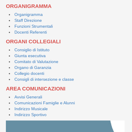
ORGANIGRAMMA
Organigramma
Staff Direzione
Funzioni Strumentali
Docenti Referenti
ORGANI COLLEGIALI
Consiglio di Istituto
Giunta esecutiva
Comitato di Valutazione
Organo di Garanzia
Collegio docenti
Consigli di intersezione e classe
AREA COMUNICAZIONI
Avvisi Generali
Comunicazioni Famiglie e Alunni
Indirizzo Musicale
Indirizzo Sportivo