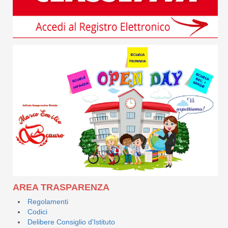
AREA TRASPARENZA
Regolamenti
Codici
Delibere Consiglio d'Istituto