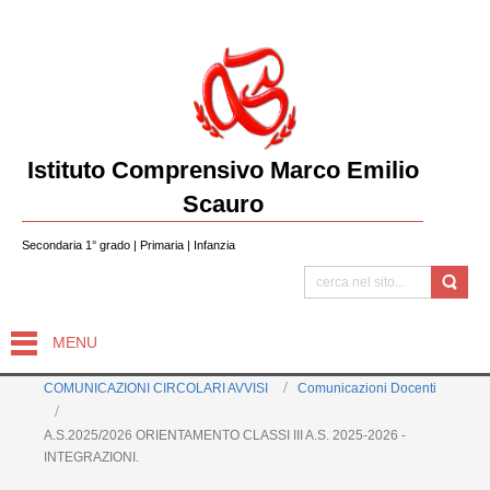
Istituto Comprensivo Marco Emilio
Scauro
Secondaria 1° grado | Primaria | Infanzia
MENU
COMUNICAZIONI CIRCOLARI AVVISI
Comunicazioni Docenti
A.S.2025/2026 ORIENTAMENTO CLASSI III A.S. 2025-2026 -
INTEGRAZIONI.