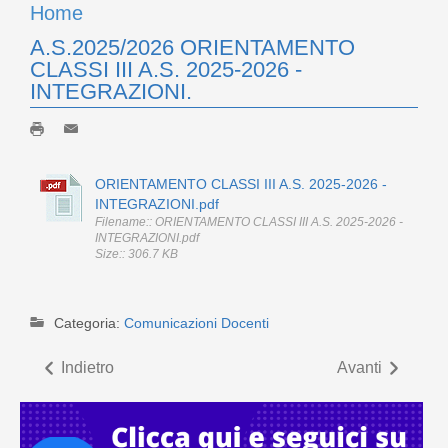
Home
A.S.2025/2026 ORIENTAMENTO
CLASSI III A.S. 2025-2026 -
INTEGRAZIONI.
ORIENTAMENTO CLASSI III A.S. 2025-2026 -
INTEGRAZIONI.pdf
Filename:: ORIENTAMENTO CLASSI III A.S. 2025-2026 -
INTEGRAZIONI.pdf
Size:: 306.7 KB
Categoria:
Comunicazioni Docenti
Indietro
Avanti