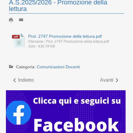
A.S.2025/2026 - Promozione della
lettura
Prot. 2747 Promozione della lettura.pdf
Filename:: Prot. 2747 Promozione della lettura.pdf
Size:: 430.78 KB
Categoria:
Comunicazioni Docenti
Indietro
Avanti