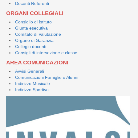
Docenti Referenti
ORGANI COLLEGIALI
Consiglio di Istituto
Giunta esecutiva
Comitato di Valutazione
Organo di Garanzia
Collegio docenti
Consigli di intersezione e classe
AREA COMUNICAZIONI
Avvisi Generali
Comunicazioni Famiglie e Alunni
Indirizzo Musicale
Indirizzo Sportivo