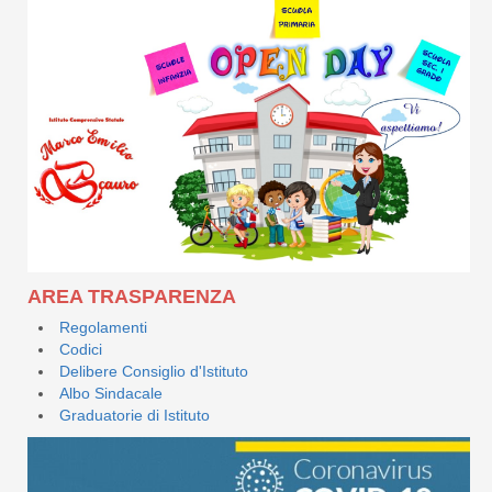
AREA TRASPARENZA
Regolamenti
Codici
Delibere Consiglio d'Istituto
Albo Sindacale
Graduatorie di Istituto