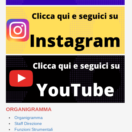
ORGANIGRAMMA
Organigramma
Staff Direzione
Funzioni Strumentali