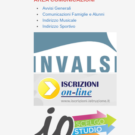
Avvisi Generali
Comunicazioni Famiglie e Alunni
Indirizzo Musicale
Indirizzo Sportivo