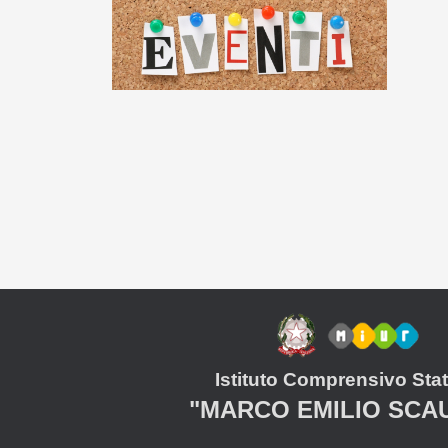
Istituto Comprensivo Stat
"MARCO EMILIO SCA