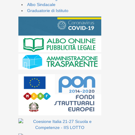
Albo Sindacale
Graduatorie di Istituto