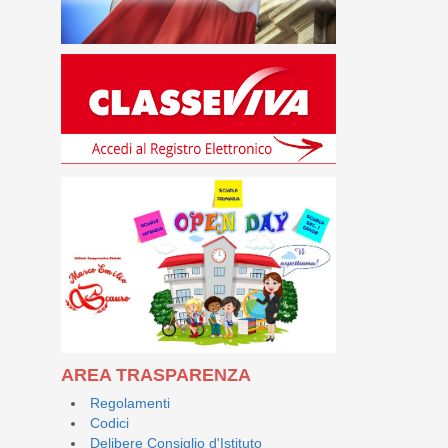
AREA TRASPARENZA
Regolamenti
Codici
Delibere Consiglio d'Istituto