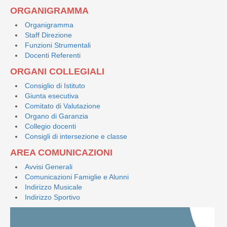
ORGANIGRAMMA
Organigramma
Staff Direzione
Funzioni Strumentali
Docenti Referenti
ORGANI COLLEGIALI
Consiglio di Istituto
Giunta esecutiva
Comitato di Valutazione
Organo di Garanzia
Collegio docenti
Consigli di intersezione e classe
AREA COMUNICAZIONI
Avvisi Generali
Comunicazioni Famiglie e Alunni
Indirizzo Musicale
Indirizzo Sportivo