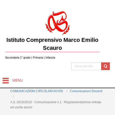
Istituto Comprensivo Marco Emilio
Scauro
Secondaria 1° grado | Primaria | Infanzia
MENU
COMUNICAZIONI CIRCOLARI AVVISI
Comunicazioni Docenti
A.S. 2018/2019 - Comunicazione n.1 : Regolamentazione entrata
ed uscita alunni