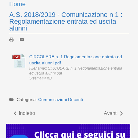
Home
A.S. 2018/2019 - Comunicazione n.1 :
Regolamentazione entrata ed uscita
alunni
CIRCOLARE n. 1 Regolamentazione entrata ed
uscita alunni.pdf
Filename:: CIRCOLARE n. 1 Regolamentazione entrata
ed uscita alunni.pdf
Size:: 444 KB
Categoria:
Comunicazioni Docenti
Indietro
Avanti