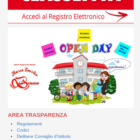
AREA TRASPARENZA
Regolamenti
Codici
Delibere Consiglio d'Istituto