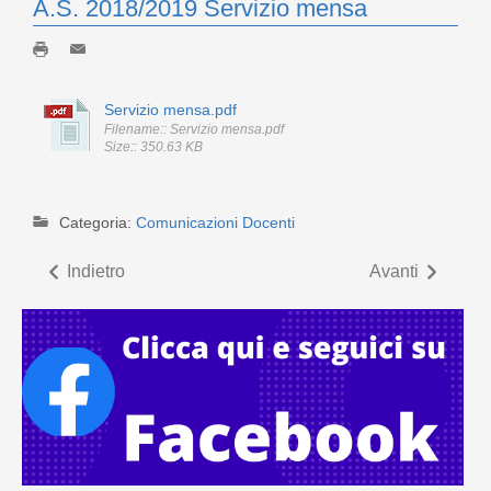
A.S. 2018/2019 Servizio mensa
Servizio mensa.pdf
Filename:: Servizio mensa.pdf
Size:: 350.63 KB
Categoria:
Comunicazioni Docenti
Indietro
Avanti