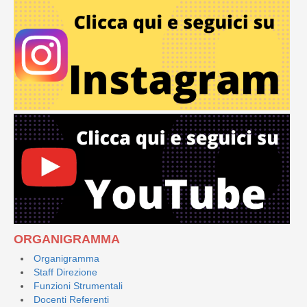
ORGANIGRAMMA
Organigramma
Staff Direzione
Funzioni Strumentali
Docenti Referenti