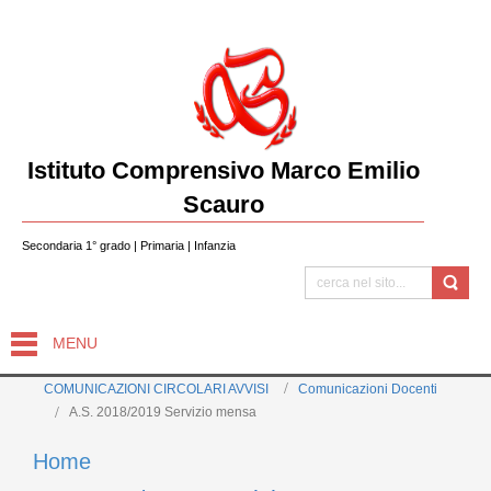
Istituto Comprensivo Marco Emilio
Scauro
Secondaria 1° grado | Primaria | Infanzia
MENU
COMUNICAZIONI CIRCOLARI AVVISI
Comunicazioni Docenti
A.S. 2018/2019 Servizio mensa
Home