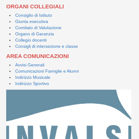
ORGANI COLLEGIALI
Consiglio di Istituto
Giunta esecutiva
Comitato di Valutazione
Organo di Garanzia
Collegio docenti
Consigli di intersezione e classe
AREA COMUNICAZIONI
Avvisi Generali
Comunicazioni Famiglie e Alunni
Indirizzo Musicale
Indirizzo Sportivo