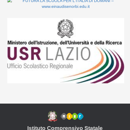
Istituto Comprensivo Statale