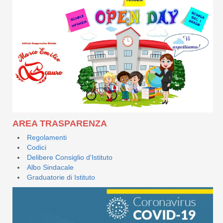
AREA TRASPARENZA
Regolamenti
Codici
Delibere Consiglio d'Istituto
Albo Sindacale
Graduatorie di Istituto