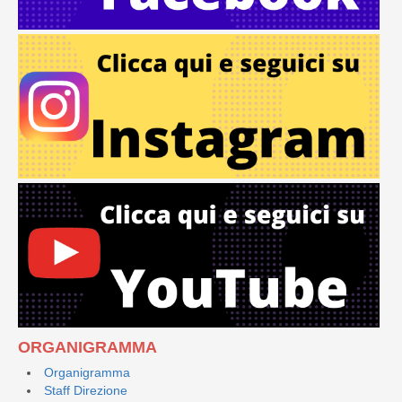
ORGANIGRAMMA
Organigramma
Staff Direzione