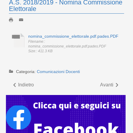
A.S. 2018/2019 - Nomina Commissione
Elettorale
nomina_commissione_elettorale.pdf.pades.PDF
Filename::
nomina_commissione_elettorale.pdf.pades.PDF
Size:: 411.3 KB
Categoria:
Comunicazioni Docenti
Indietro
Avanti