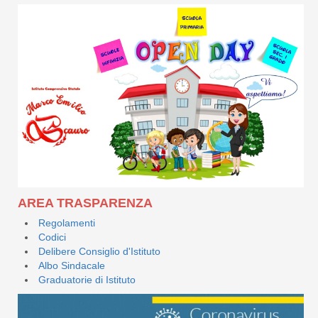
AREA TRASPARENZA
Regolamenti
Codici
Delibere Consiglio d'Istituto
Albo Sindacale
Graduatorie di Istituto