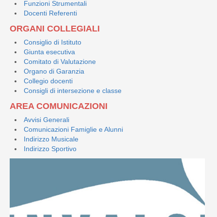
Funzioni Strumentali
Docenti Referenti
ORGANI COLLEGIALI
Consiglio di Istituto
Giunta esecutiva
Comitato di Valutazione
Organo di Garanzia
Collegio docenti
Consigli di intersezione e classe
AREA COMUNICAZIONI
Avvisi Generali
Comunicazioni Famiglie e Alunni
Indirizzo Musicale
Indirizzo Sportivo