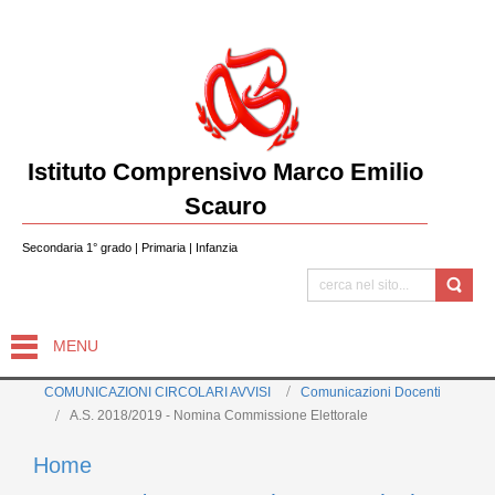
Istituto Comprensivo Marco Emilio
Scauro
Secondaria 1° grado | Primaria | Infanzia
MENU
COMUNICAZIONI CIRCOLARI AVVISI
Comunicazioni Docenti
A.S. 2018/2019 - Nomina Commissione Elettorale
Home