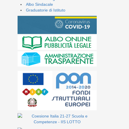
Albo Sindacale
Graduatorie di Istituto