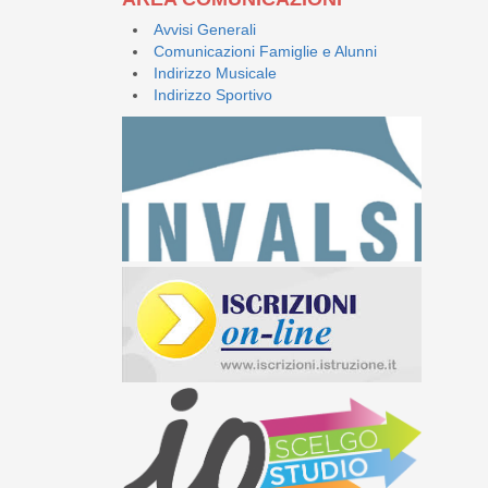
Avvisi Generali
Comunicazioni Famiglie e Alunni
Indirizzo Musicale
Indirizzo Sportivo