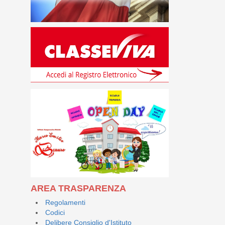
AREA TRASPARENZA
Regolamenti
Codici
Delibere Consiglio d'Istituto