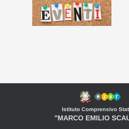
Istituto Comprensivo Stat
"MARCO EMILIO SCA