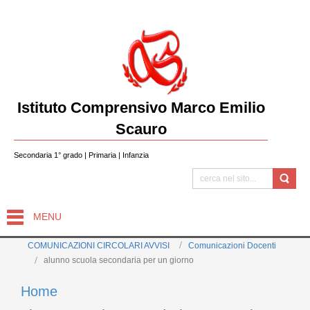
Istituto Comprensivo Marco Emilio
Scauro
Secondaria 1° grado | Primaria | Infanzia
MENU
COMUNICAZIONI CIRCOLARI AVVISI
Comunicazioni Docenti
alunno scuola secondaria per un giorno
Home