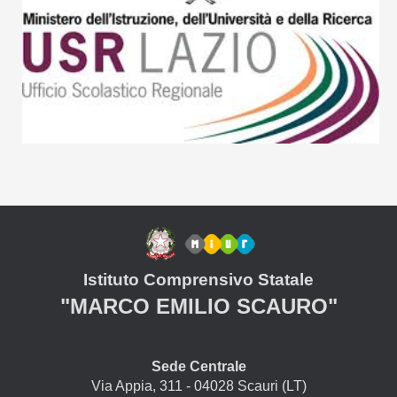
Istituto Comprensivo Statale
"MARCO EMILIO SCAURO"
Sede Centrale
Via Appia, 311 - 04028 Scauri (LT)