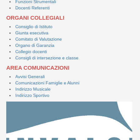
Funzioni Strumentali
Docenti Referenti
ORGANI COLLEGIALI
Consiglio di Istituto
Giunta esecutiva
Comitato di Valutazione
Organo di Garanzia
Collegio docenti
Consigli di intersezione e classe
AREA COMUNICAZIONI
Avvisi Generali
Comunicazioni Famiglie e Alunni
Indirizzo Musicale
Indirizzo Sportivo