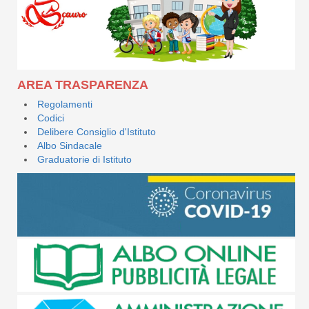
AREA TRASPARENZA
Regolamenti
Codici
Delibere Consiglio d'Istituto
Albo Sindacale
Graduatorie di Istituto