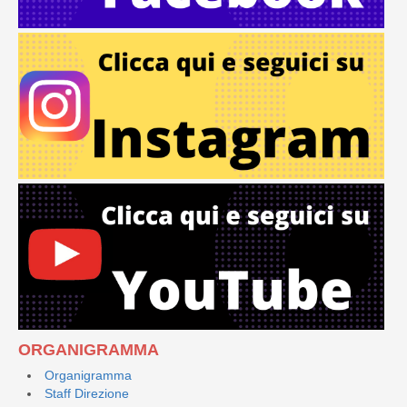
ORGANIGRAMMA
Organigramma
Staff Direzione