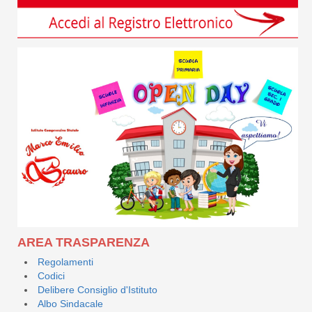
AREA TRASPARENZA
Regolamenti
Codici
Delibere Consiglio d'Istituto
Albo Sindacale