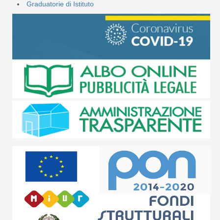
Graduatorie di Istituto