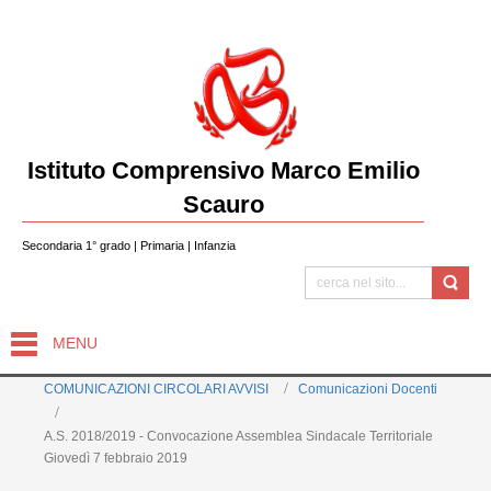
Istituto Comprensivo Marco Emilio
Scauro
Secondaria 1° grado | Primaria | Infanzia
MENU
COMUNICAZIONI CIRCOLARI AVVISI
Comunicazioni Docenti
A.S. 2018/2019 - Convocazione Assemblea Sindacale Territoriale
Giovedì 7 febbraio 2019