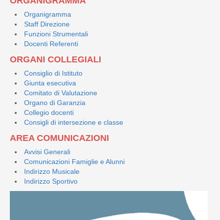
ORGANIGRAMMA
Organigramma
Staff Direzione
Funzioni Strumentali
Docenti Referenti
ORGANI COLLEGIALI
Consiglio di Istituto
Giunta esecutiva
Comitato di Valutazione
Organo di Garanzia
Collegio docenti
Consigli di intersezione e classe
AREA COMUNICAZIONI
Avvisi Generali
Comunicazioni Famiglie e Alunni
Indirizzo Musicale
Indirizzo Sportivo