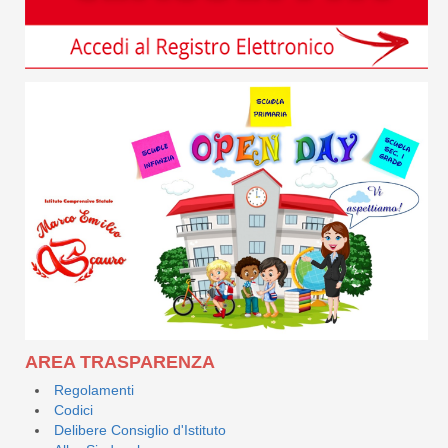
AREA TRASPARENZA
Regolamenti
Codici
Delibere Consiglio d'Istituto