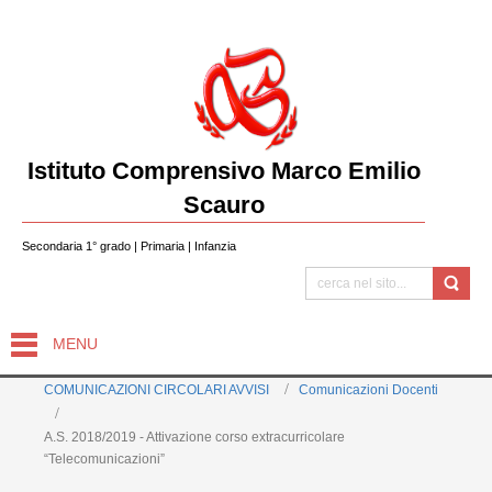
Istituto Comprensivo Marco Emilio
Scauro
Secondaria 1° grado | Primaria | Infanzia
MENU
COMUNICAZIONI CIRCOLARI AVVISI
Comunicazioni Docenti
A.S. 2018/2019 - Attivazione corso extracurricolare
“Telecomunicazioni”