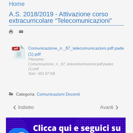
Home
A.S. 2018/2019 - Attivazione corso
extracurricolare “Telecomunicazioni”
Comunicazione_n._87_telecomunicazioni.pdf.pades
(1).pdf
Filename::
Comunicazione_n._87_telecomunicazioni.pdf.pades
(1).pdf
Size:: 681.87 KB
Categoria:
Comunicazioni Docenti
Indietro
Avanti