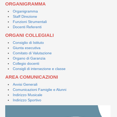
ORGANIGRAMMA
Organigramma
Staff Direzione
Funzioni Strumentali
Docenti Referenti
ORGANI COLLEGIALI
Consiglio di Istituto
Giunta esecutiva
Comitato di Valutazione
Organo di Garanzia
Collegio docenti
Consigli di intersezione e classe
AREA COMUNICAZIONI
Avvisi Generali
Comunicazioni Famiglie e Alunni
Indirizzo Musicale
Indirizzo Sportivo