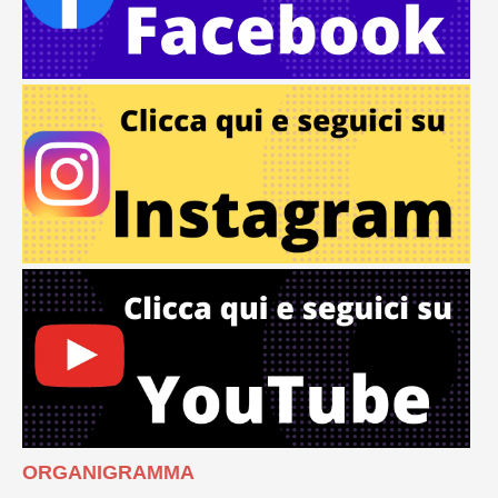
ORGANIGRAMMA