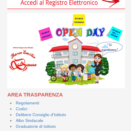
AREA TRASPARENZA
Regolamenti
Codici
Delibere Consiglio d'Istituto
Albo Sindacale
Graduatorie di Istituto