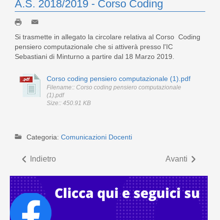
A.S. 2018/2019 - Corso Coding
Si trasmette in allegato la circolare relativa al Corso Coding
pensiero computazionale che si attiverà presso l'IC
Sebastiani di Minturno a partire dal 18 Marzo 2019.
Corso coding pensiero computazionale (1).pdf
Filename:: Corso coding pensiero computazionale
(1).pdf
Size:: 450.91 KB
Categoria:
Comunicazioni Docenti
Indietro
Avanti