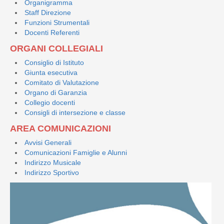
Organigramma
Staff Direzione
Funzioni Strumentali
Docenti Referenti
ORGANI COLLEGIALI
Consiglio di Istituto
Giunta esecutiva
Comitato di Valutazione
Organo di Garanzia
Collegio docenti
Consigli di intersezione e classe
AREA COMUNICAZIONI
Avvisi Generali
Comunicazioni Famiglie e Alunni
Indirizzo Musicale
Indirizzo Sportivo