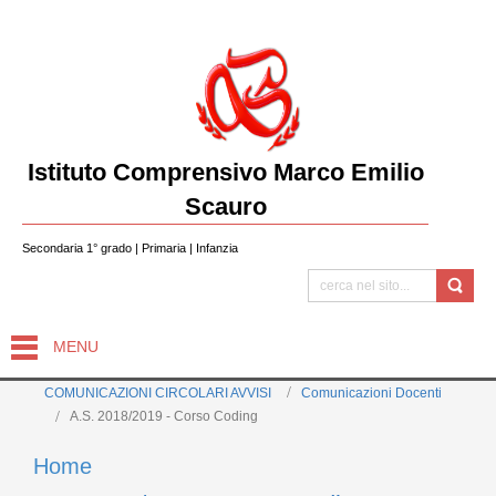
Istituto Comprensivo Marco Emilio
Scauro
Secondaria 1° grado | Primaria | Infanzia
MENU
COMUNICAZIONI CIRCOLARI AVVISI
Comunicazioni Docenti
A.S. 2018/2019 - Corso Coding
Home