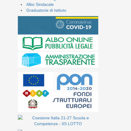
Albo Sindacale
Graduatorie di Istituto