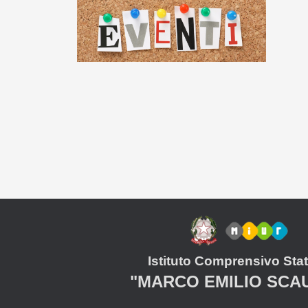
Istituto Comprensivo Stat
"MARCO EMILIO SCA