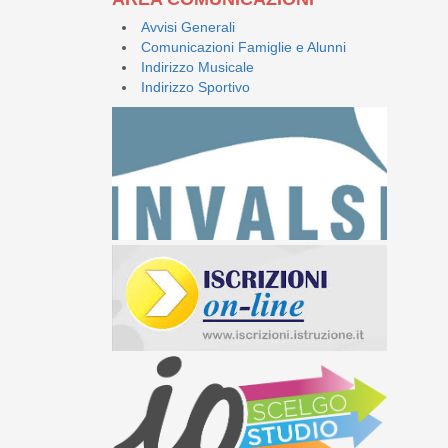
Avvisi Generali
Comunicazioni Famiglie e Alunni
Indirizzo Musicale
Indirizzo Sportivo