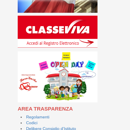
AREA TRASPARENZA
Regolamenti
Codici
Delibere Consiglio d'Istituto