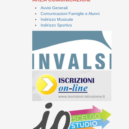
Avvisi Generali
Comunicazioni Famiglie e Alunni
Indirizzo Musicale
Indirizzo Sportivo