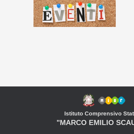
Istituto Comprensivo Stat
"MARCO EMILIO SCA