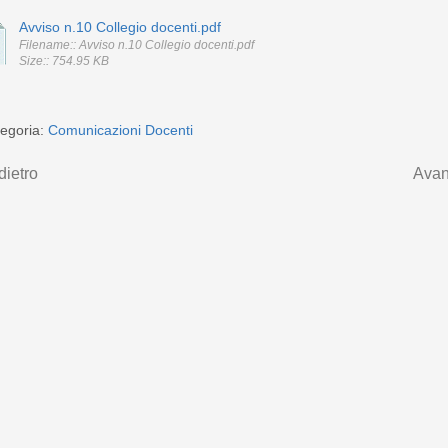
Avviso n.10 Collegio docenti.pdf
Filename:: Avviso n.10 Collegio docenti.pdf
Size:: 754.95 KB
egoria:
Comunicazioni Docenti
dietro
Avan