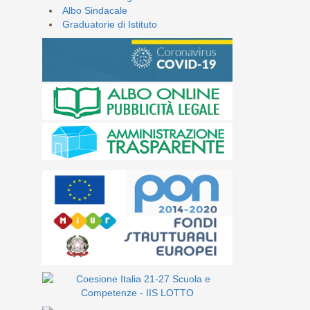
Albo Sindacale
Graduatorie di Istituto