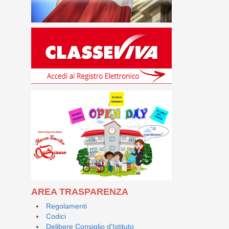
AREA TRASPARENZA
Regolamenti
Codici
Delibere Consiglio d'Istituto