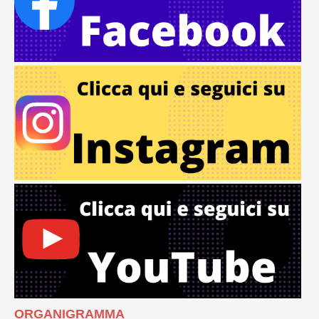
ORGANIGRAMMA