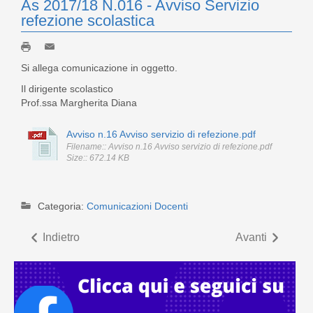
As 2017/18 N.016 - Avviso Servizio
refezione scolastica
Si allega comunicazione in oggetto.
Il dirigente scolastico
Prof.ssa Margherita Diana
Avviso n.16 Avviso servizio di refezione.pdf
Filename:: Avviso n.16 Avviso servizio di refezione.pdf
Size:: 672.14 KB
Categoria:
Comunicazioni Docenti
Indietro
Avanti