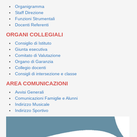
Organigramma
Staff Direzione
Funzioni Strumentali
Docenti Referenti
ORGANI COLLEGIALI
Consiglio di Istituto
Giunta esecutiva
Comitato di Valutazione
Organo di Garanzia
Collegio docenti
Consigli di intersezione e classe
AREA COMUNICAZIONI
Avvisi Generali
Comunicazioni Famiglie e Alunni
Indirizzo Musicale
Indirizzo Sportivo