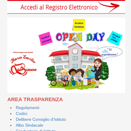
AREA TRASPARENZA
Regolamenti
Codici
Delibere Consiglio d'Istituto
Albo Sindacale