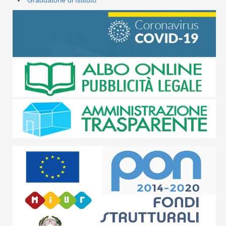
Graduatorie di Istituto