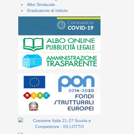
Albo Sindacale
Graduatorie di Istituto