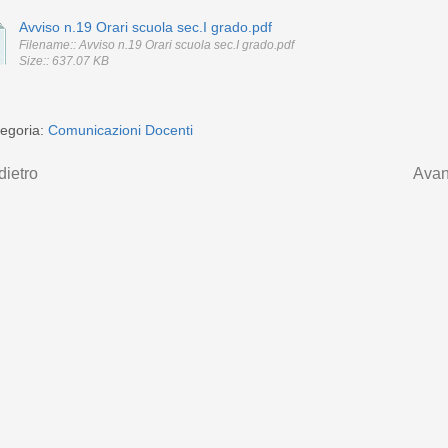
Avviso n.19 Orari scuola sec.I grado.pdf
Filename:: Avviso n.19 Orari scuola sec.I grado.pdf
Size:: 637.07 KB
egoria:
Comunicazioni Docenti
dietro
Avan