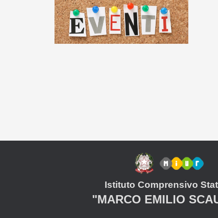
Istituto Comprensivo Stat
"MARCO EMILIO SCA