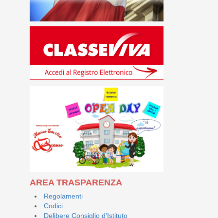
AREA TRASPARENZA
Regolamenti
Codici
Delibere Consiglio d'Istituto