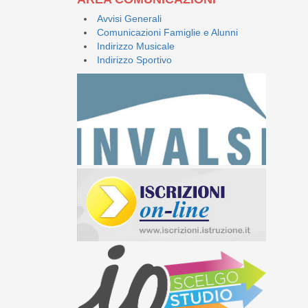
Avvisi Generali
Comunicazioni Famiglie e Alunni
Indirizzo Musicale
Indirizzo Sportivo