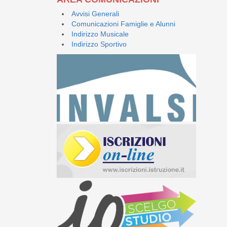
Avvisi Generali
Comunicazioni Famiglie e Alunni
Indirizzo Musicale
Indirizzo Sportivo