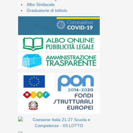
Albo Sindacale
Graduatorie di Istituto