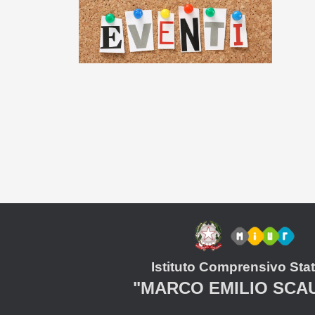
Istituto Comprensivo Stat
"MARCO EMILIO SCA