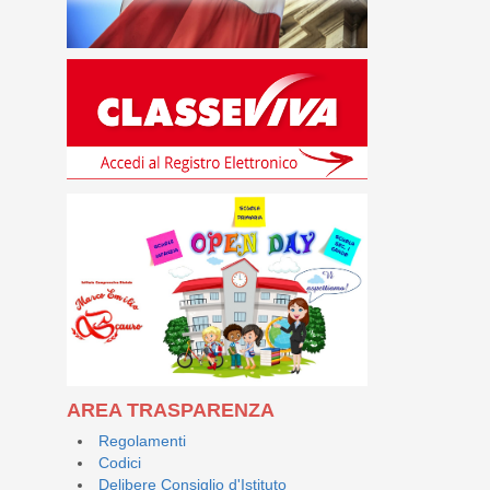
AREA TRASPARENZA
Regolamenti
Codici
Delibere Consiglio d'Istituto