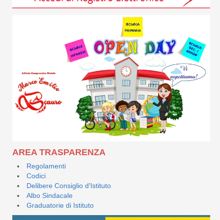
AREA TRASPARENZA
Regolamenti
Codici
Delibere Consiglio d'Istituto
Albo Sindacale
Graduatorie di Istituto