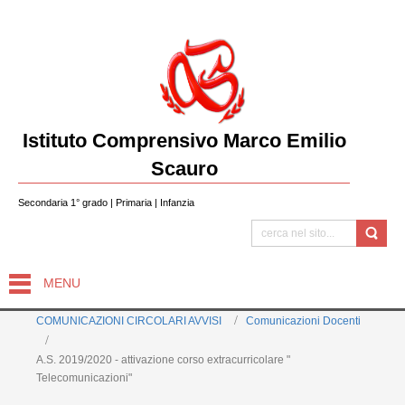
Istituto Comprensivo Marco Emilio
Scauro
Secondaria 1° grado | Primaria | Infanzia
MENU
COMUNICAZIONI CIRCOLARI AVVISI
Comunicazioni Docenti
A.S. 2019/2020 - attivazione corso extracurricolare "
Telecomunicazioni"