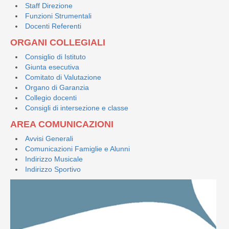
Staff Direzione
Funzioni Strumentali
Docenti Referenti
ORGANI COLLEGIALI
Consiglio di Istituto
Giunta esecutiva
Comitato di Valutazione
Organo di Garanzia
Collegio docenti
Consigli di intersezione e classe
AREA COMUNICAZIONI
Avvisi Generali
Comunicazioni Famiglie e Alunni
Indirizzo Musicale
Indirizzo Sportivo