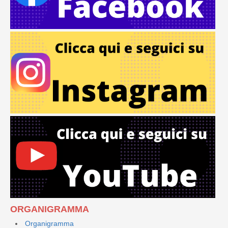
ORGANIGRAMMA
Organigramma