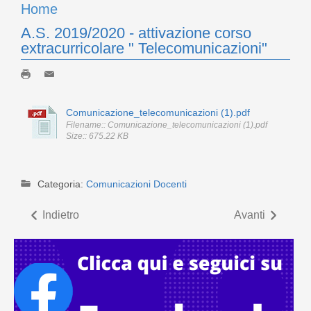
Home
A.S. 2019/2020 - attivazione corso
extracurricolare " Telecomunicazioni"
Comunicazione_telecomunicazioni (1).pdf
Filename:: Comunicazione_telecomunicazioni (1).pdf
Size:: 675.22 KB
Categoria:
Comunicazioni Docenti
Indietro
Avanti