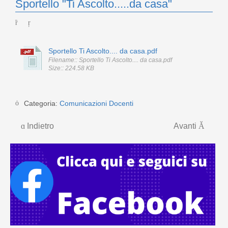
Sportello "Ti Ascolto.....da casa"
Sportello Ti Ascolto.... da casa.pdf
Filename:: Sportello Ti Ascolto.... da casa.pdf
Size:: 224.58 KB
Categoria:
Comunicazioni Docenti
Indietro
Avanti