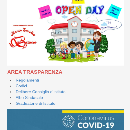
AREA TRASPARENZA
Regolamenti
Codici
Delibere Consiglio d'Istituto
Albo Sindacale
Graduatorie di Istituto