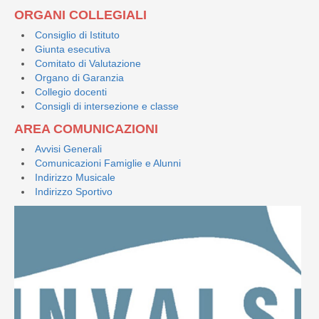
ORGANI COLLEGIALI
Consiglio di Istituto
Giunta esecutiva
Comitato di Valutazione
Organo di Garanzia
Collegio docenti
Consigli di intersezione e classe
AREA COMUNICAZIONI
Avvisi Generali
Comunicazioni Famiglie e Alunni
Indirizzo Musicale
Indirizzo Sportivo