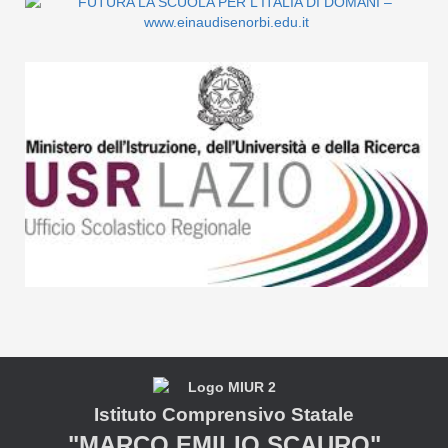
Istituto Comprensivo Statale
"MARCO EMILIO SCAURO"