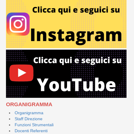
ORGANIGRAMMA
Organigramma
Staff Direzione
Funzioni Strumentali
Docenti Referenti