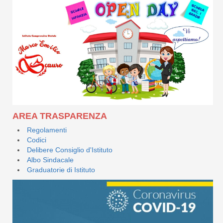
AREA TRASPARENZA
Regolamenti
Codici
Delibere Consiglio d'Istituto
Albo Sindacale
Graduatorie di Istituto