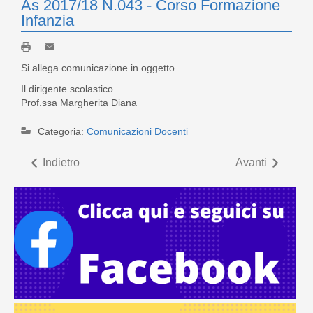
As 2017/18 N.043 - Corso Formazione
Infanzia
Si allega comunicazione in oggetto.
Il dirigente scolastico
Prof.ssa Margherita Diana
Categoria:
Comunicazioni Docenti
Indietro
Avanti