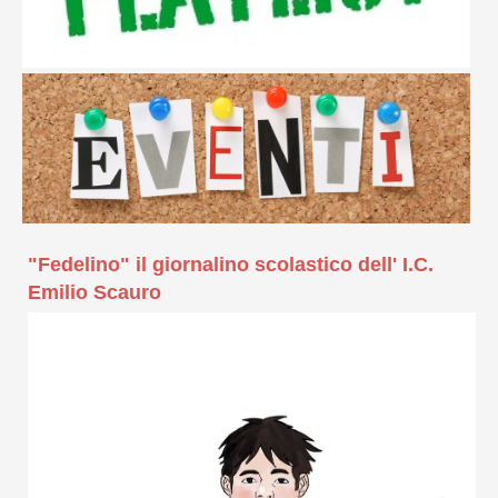
"Fedelino" il giornalino scolastico dell' I.C.
Emilio Scauro