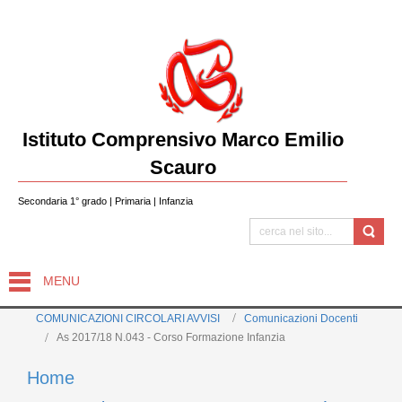
Istituto Comprensivo Marco Emilio
Scauro
Secondaria 1° grado | Primaria | Infanzia
MENU
COMUNICAZIONI CIRCOLARI AVVISI
Comunicazioni Docenti
As 2017/18 N.043 - Corso Formazione Infanzia
Home