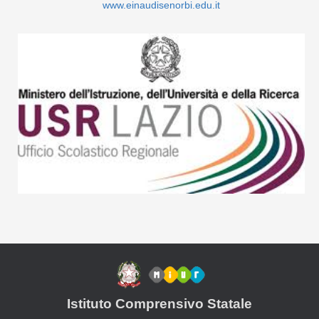
Istituto Comprensivo Statale