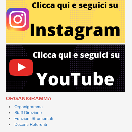
ORGANIGRAMMA
Organigramma
Staff Direzione
Funzioni Strumentali
Docenti Referenti