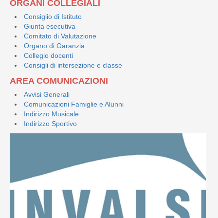
ORGANI COLLEGIALI
Consiglio di Istituto
Giunta esecutiva
Comitato di Valutazione
Organo di Garanzia
Collegio docenti
Consigli di intersezione e classe
AREA COMUNICAZIONI
Avvisi Generali
Comunicazioni Famiglie e Alunni
Indirizzo Musicale
Indirizzo Sportivo