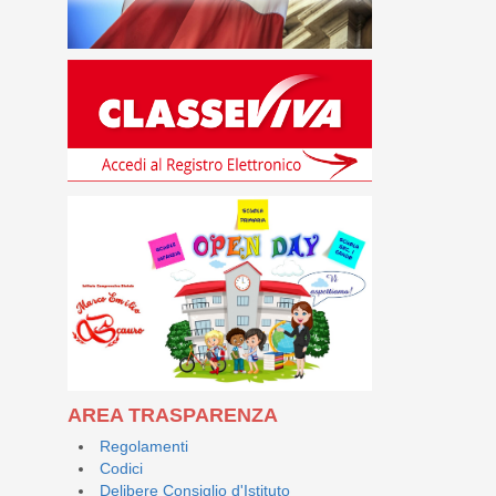
AREA TRASPARENZA
Regolamenti
Codici
Delibere Consiglio d'Istituto