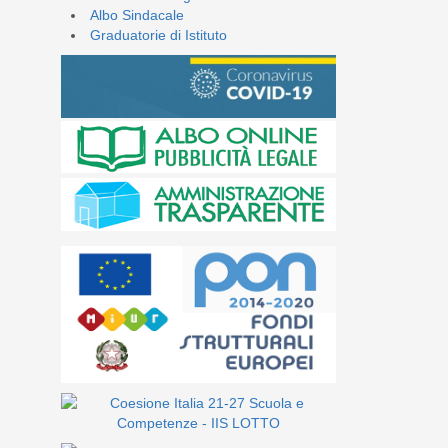
Albo Sindacale
Graduatorie di Istituto