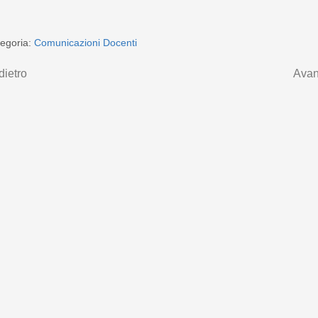
egoria:
Comunicazioni Docenti
dietro
Avan