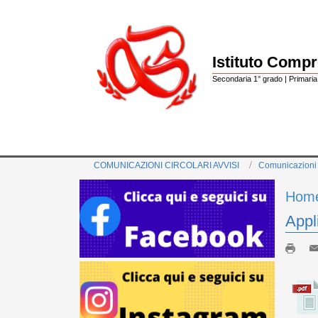
Istituto Comp
Secondaria 1° grado | Primaria 
COMUNICAZIONI CIRCOLARI AVVISI
Comunicazioni
Hom
Appl