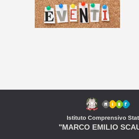
Istituto Comprensivo Stat
"MARCO EMILIO SCA