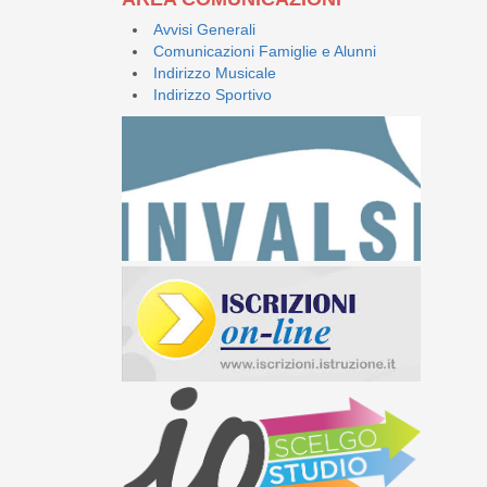
Avvisi Generali
Comunicazioni Famiglie e Alunni
Indirizzo Musicale
Indirizzo Sportivo