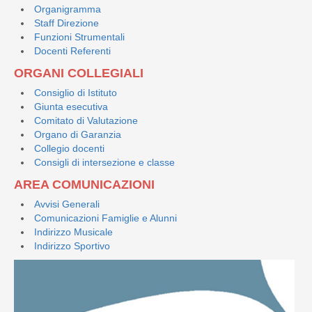
Organigramma
Staff Direzione
Funzioni Strumentali
Docenti Referenti
ORGANI COLLEGIALI
Consiglio di Istituto
Giunta esecutiva
Comitato di Valutazione
Organo di Garanzia
Collegio docenti
Consigli di intersezione e classe
AREA COMUNICAZIONI
Avvisi Generali
Comunicazioni Famiglie e Alunni
Indirizzo Musicale
Indirizzo Sportivo