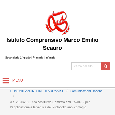
Istituto Comprensivo Marco Emilio
Scauro
Secondaria 1° grado | Primaria | Infanzia
MENU
COMUNICAZIONI CIRCOLARI AVVISI
Comunicazioni Docenti
a.s. 2020/2021 Atto costitutivo Comitato anti Covid-19 per
l’applicazione e la verifica del Protocollo anti- contagio