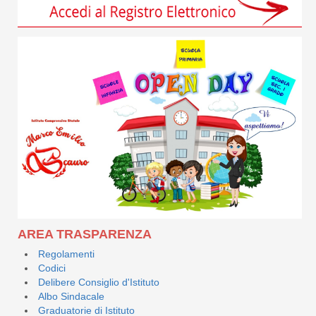
AREA TRASPARENZA
Regolamenti
Codici
Delibere Consiglio d'Istituto
Albo Sindacale
Graduatorie di Istituto