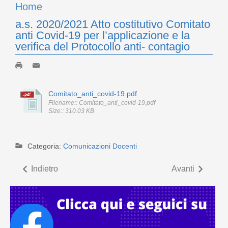
Home
a.s. 2020/2021 Atto costitutivo Comitato
anti Covid-19 per l’applicazione e la
verifica del Protocollo anti- contagio
Comitato_anti_covid-19.pdf
Filename:: Comitato_anti_covid-19.pdf
Size:: 310.03 KB
Categoria:
Comunicazioni Docenti
Indietro
Avanti