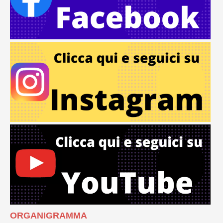
ORGANIGRAMMA