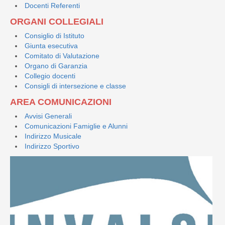
Docenti Referenti
ORGANI COLLEGIALI
Consiglio di Istituto
Giunta esecutiva
Comitato di Valutazione
Organo di Garanzia
Collegio docenti
Consigli di intersezione e classe
AREA COMUNICAZIONI
Avvisi Generali
Comunicazioni Famiglie e Alunni
Indirizzo Musicale
Indirizzo Sportivo