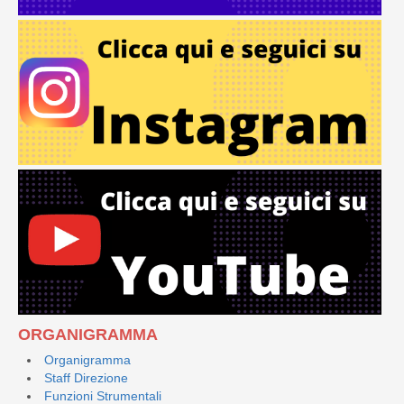
ORGANIGRAMMA
Organigramma
Staff Direzione
Funzioni Strumentali