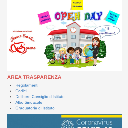
AREA TRASPARENZA
Regolamenti
Codici
Delibere Consiglio d'Istituto
Albo Sindacale
Graduatorie di Istituto