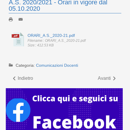
A.S. 2020/2021 - Orari in vigore dal
05.10.2020
ORARI_A.S._2020-21.pdf
Filename:: ORARI_A.S._2020-21.pdf
Size:: 412.53 KB
Categoria:
Comunicazioni Docenti
Indietro
Avanti