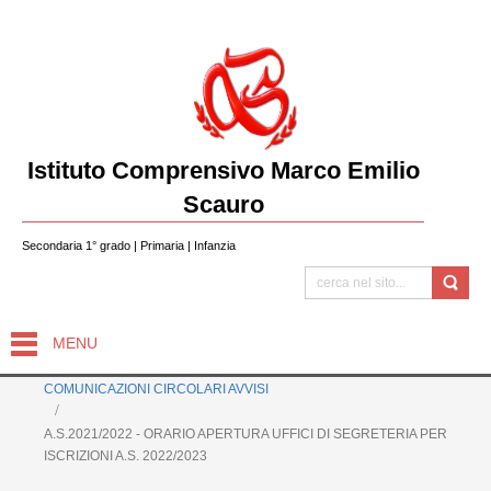
Istituto Comprensivo Marco Emilio
Scauro
Secondaria 1° grado | Primaria | Infanzia
MENU
COMUNICAZIONI CIRCOLARI AVVISI
A.S.2021/2022 - ORARIO APERTURA UFFICI DI SEGRETERIA PER
ISCRIZIONI A.S. 2022/2023