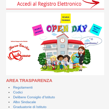
AREA TRASPARENZA
Regolamenti
Codici
Delibere Consiglio d'Istituto
Albo Sindacale
Graduatorie di Istituto