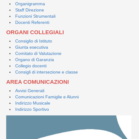
Organigramma
Staff Direzione
Funzioni Strumentali
Docenti Referenti
ORGANI COLLEGIALI
Consiglio di Istituto
Giunta esecutiva
Comitato di Valutazione
Organo di Garanzia
Collegio docenti
Consigli di intersezione e classe
AREA COMUNICAZIONI
Avvisi Generali
Comunicazioni Famiglie e Alunni
Indirizzo Musicale
Indirizzo Sportivo