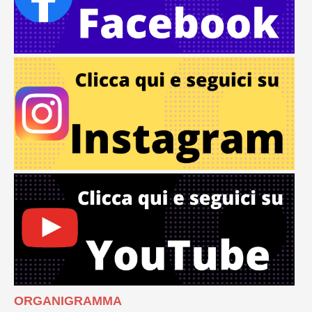
ORGANIGRAMMA