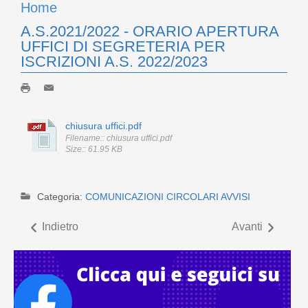
Home
A.S.2021/2022 - ORARIO APERTURA
UFFICI DI SEGRETERIA PER
ISCRIZIONI A.S. 2022/2023
chiusura uffici.pdf
Filename:: chiusura uffici.pdf
Size:: 61.95 KB
Categoria:
COMUNICAZIONI CIRCOLARI AVVISI
Indietro
Avanti