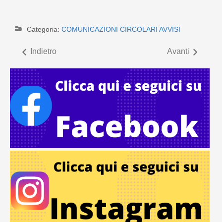
Categoria:
COMUNICAZIONI CIRCOLARI AVVISI
Indietro
Avanti