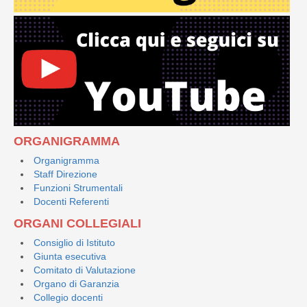
ORGANIGRAMMA
Organigramma
Staff Direzione
Funzioni Strumentali
Docenti Referenti
ORGANI COLLEGIALI
Consiglio di Istituto
Giunta esecutiva
Comitato di Valutazione
Organo di Garanzia
Collegio docenti