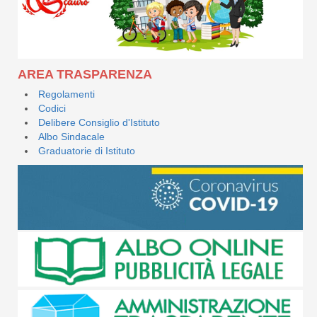
AREA TRASPARENZA
Regolamenti
Codici
Delibere Consiglio d'Istituto
Albo Sindacale
Graduatorie di Istituto