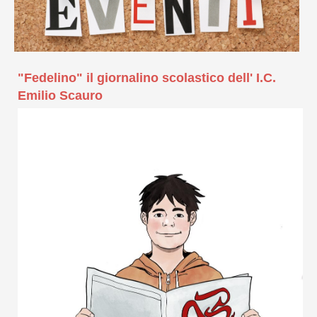
"Fedelino" il giornalino scolastico dell' I.C.
Emilio Scauro