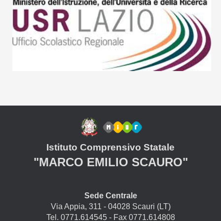
Istituto Comprensivo Statale
"MARCO EMILIO SCAURO"
Sede Centrale
Via Appia, 311 - 04028 Scauri (LT)
Tel. 0771.614545 - Fax 0771.614808