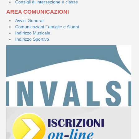
Consigli di intersezione e classe
AREA COMUNICAZIONI
Avvisi Generali
Comunicazioni Famiglie e Alunni
Indirizzo Musicale
Indirizzo Sportivo